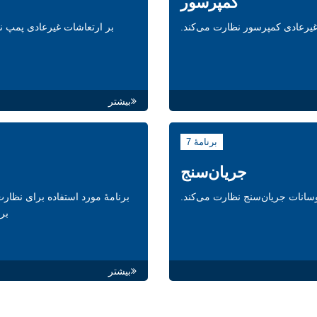
کمپرسور
غیرعادی کمپرسور نظارت می‌کند.
بر ارتعاشات غیرعادی پمپ ن
بیشتر
برنامۀ 7
جریان‌سنج
وسانات جریان‌سنج نظارت می‌کند.
برنامۀ مورد استفاده برای نظارت
بر
بیشتر