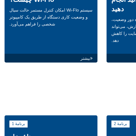
دهید
سیستم Wi-Flo امکان کنترل مستمر حالت سیال
و وضعیت کاری دستگاه از طریق یک کامپیوتر
ه دور وضعیت،
شخصی را فراهم می‌آورد.
ارش، می‌تواند
ایت را کاهش
دهد.
بیشتر
برنامۀ 2
برنامۀ 1