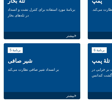
پمپ
تلۀ بخار
ظارت می‌کند.
برنامۀ مورد استفاده برای کنترل نشت و انسداد
در تله‌های بخار
بیشتر
برنامۀ 6
برنامۀ 5
تلۀ پمپ
شیر صافی
 بر خرابی در
بر انسداد شیر صافی نظارت می‌کند
گشت کندانس
بیشتر