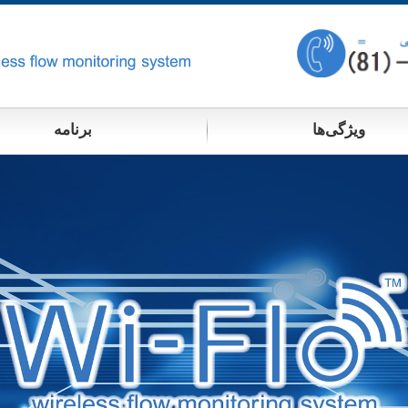
ویژگی‌ها
برنامه