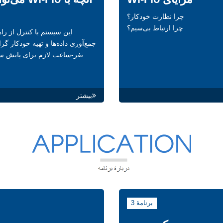
چرا نظارت خودکار؟
چرا ارتباط بی‌سیم؟
این سیستم با کنترل از را
جمع‌آوری داده‌ها و تهیه خودکار گز
نفر-ساعت لازم برای پایش س
بیشتر
برنامۀ 3