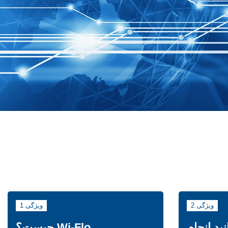
ویژگی 2
ویژگی 1
W می‌توانید انجام
Wi-Flo چیست؟