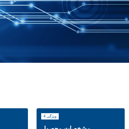
ویژگی 4
مشخصات محصول