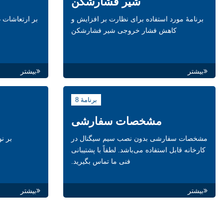
شیر فشارشکن
برنامۀ مورد استفاده برای نظارت بر افزایش و
بر ارتعاشات 
کاهش فشار خروجی شیر فشارشکن
بیشتر
بیشتر
برنامۀ 8
مشخصات سفارشی
مشخصات سفارشی بدون نصب سیم سیگنال در
بر ن
کارخانه قابل استفاده می‌باشد. لطفاً با پشتیبانی
فنی ما تماس بگیرید.
بیشتر
بیشتر