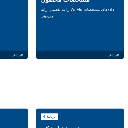
داده‌های مشخصات Wi-Flo را به تفصیل ارائه
می‌دهد.
بیشتر
بیشتر
برنامۀ 4