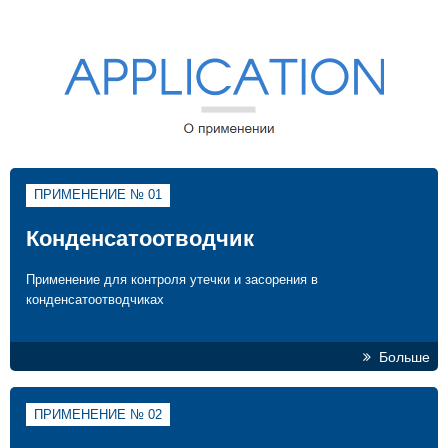
ПРИМЕНЕНИЕ № 01
Конденсатоотводчик
Применение для контроля утечки и засорения в
конденсатоотводчиках
Больше
ПРИМЕНЕНИЕ № 02