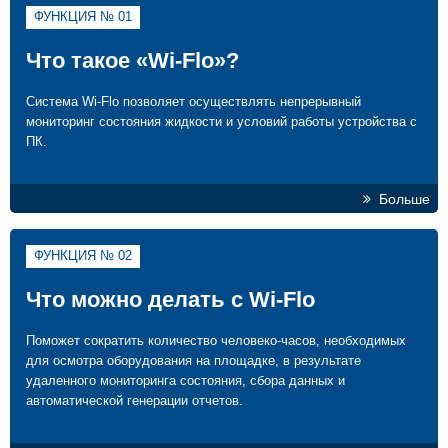
ФУНКЦИЯ № 01
Что такое «Wi-Flo»?
Система Wi-Flo позволяет осуществлять непрерывный
мониторинг состояния жидкости и условий работы устройства с
ПК.
Больше
ФУНКЦИЯ № 02
Что можно делать с Wi-Flo
Поможет сократить количество человеко-часов, необходимых
для осмотра оборудования на площадке, в результате
удаленного мониторинга состояния, сбора данных и
автоматической генерации отчетов.