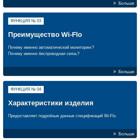
Больше
ФУНКЦИЯ № 03
Преимущество Wi-Flo
Почему именно автоматический мониторинг?
Почему именно беспроводная связь?
Больше
ФУНКЦИЯ № 04
Характеристики изделия
Предоставляет подробные данные спецификаций Wi-Flo.
Больше