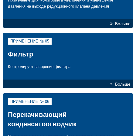
Применение для мониторинга увеличения и уменьшения
давления на выходе редукционного клапана давления
Больше
ПРИМЕНЕНИЕ № 05
Фильтр
Контролирует засорение фильтра
Больше
ПРИМЕНЕНИЕ № 06
Перекачивающий
конденсатоотводчик