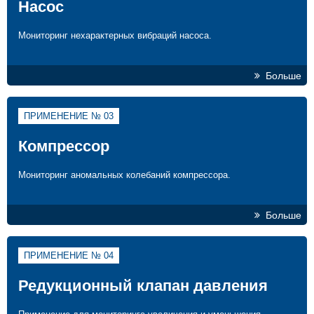
Насос
Мониторинг нехарактерных вибраций насоса.
Больше
ПРИМЕНЕНИЕ № 03
Компрессор
Мониторинг аномальных колебаний компрессора.
Больше
ПРИМЕНЕНИЕ № 04
Редукционный клапан давления