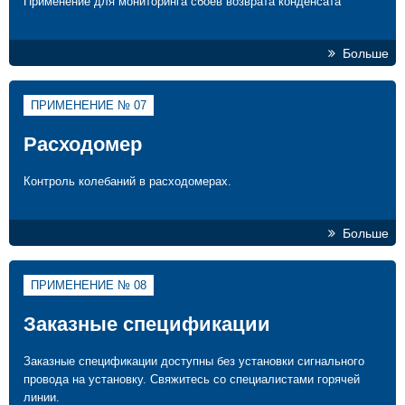
Применение для мониторинга сбоев возврата конденсата
Больше
ПРИМЕНЕНИЕ № 07
Расходомер
Контроль колебаний в расходомерах.
Больше
ПРИМЕНЕНИЕ № 08
Заказные спецификации
Заказные спецификации доступны без установки сигнального
провода на установку. Свяжитесь со специалистами горячей
линии.