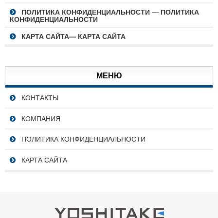
ПОЛИТИКА КОНФИДЕНЦИАЛЬНОСТИ — ПОЛИТИКА
КОНФИДЕНЦИАЛЬНОСТИ
КАРТА САЙТА— КАРТА САЙТА
МЕНЮ
КОНТАКТЫ
КОМПАНИЯ
ПОЛИТИКА КОНФИДЕНЦИАЛЬНОСТИ
КАРТА САЙТА