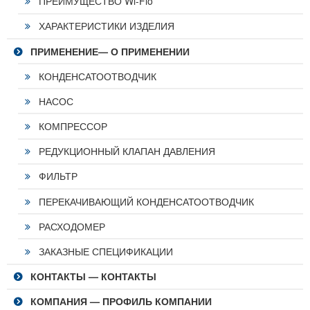
ПРЕИМУЩЕСТВО Wi-Flo
ХАРАКТЕРИСТИКИ ИЗДЕЛИЯ
ПРИМЕНЕНИЕ— О ПРИМЕНЕНИИ
КОНДЕНСАТООТВОДЧИК
НАСОС
КОМПРЕССОР
РЕДУКЦИОННЫЙ КЛАПАН ДАВЛЕНИЯ
ФИЛЬТР
ПЕРЕКАЧИВАЮЩИЙ КОНДЕНСАТООТВОДЧИК
РАСХОДОМЕР
ЗАКАЗНЫЕ СПЕЦИФИКАЦИИ
КОНТАКТЫ — КОНТАКТЫ
КОМПАНИЯ — ПРОФИЛЬ КОМПАНИИ