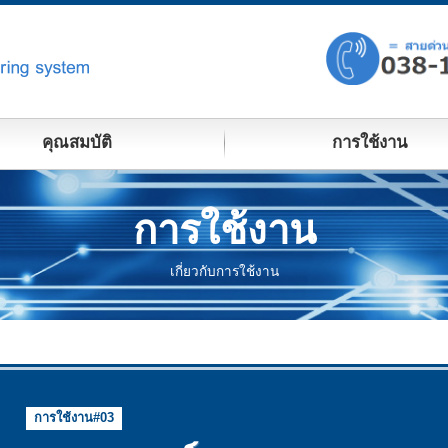
คุณสมบัติ
การใช้งาน
การใช้งาน
เกี่ยวกับการใช้งาน
การใช้งาน#03