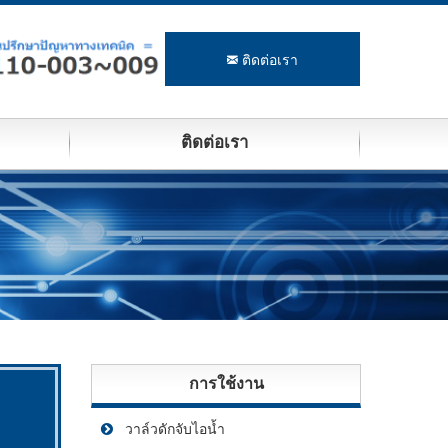
ติดต่อเรา
ติดต่อเรา
การใช้งาน
วาล์วดักจับไอน้ำ