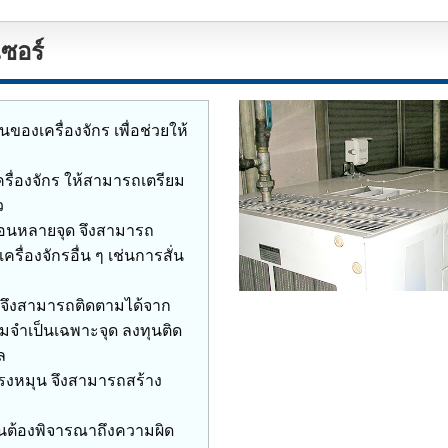
ซอร์
องเครื่องจักร เพื่อช่วยให้
ครื่องจักร ให้สามารถเตรียม
ว
ือนหลายจุด จึงสามารถ
องจักรอื่น ๆ เช่นการสั่น
ก จึงสามารถติดตามได้จาก
ยามจำเป็นเฉพาะจุด ลงทุนติด
ล
แรงหมุน จึงสามารถสร้าง
ป็นต้องพิจารณาถึงความผิด