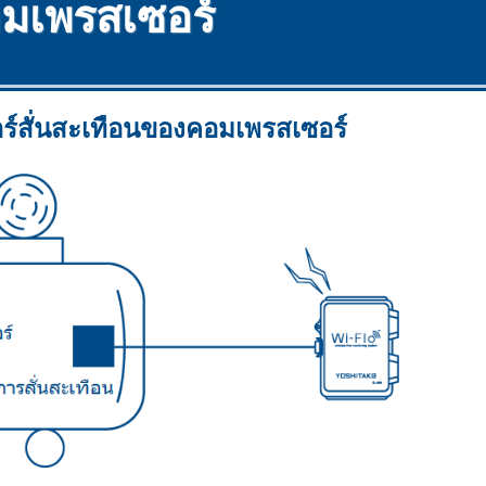
มเพรสเซอร์
ร์สั่นสะเทือนของคอมเพรสเซอร์