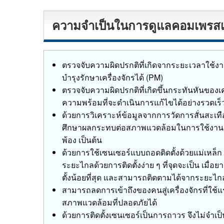
ความจำเป็นในการดูแลคอมเพรสเ
ตรวจจับความผิดปรกติที่เกิดจากระยะเวลาใช้งานข
บำรุงรักษาเครื่องจักรได้ (PM)
ตรวจจับความผิดปรกติที่เกิดขึ้นกระทันหันของเ
ความพร้อมที่จะดำเนินการแก้ไขได้อย่างรวดเร็
ด้วยการวิเคราะห์ข้อมูลจากการวัดการสั่นสะเท
ศึกษาผลกระทบต่อสภาพแวดล้อมในการใช้งานเครื่
พ้อง เป็นต้น
ด้วยการใช้เซนเซอร์แบบถอดติดตั้งด้วยแม่เหล็
ระยะไกลด้วยการติดตั้งง่าย ๆ ที่จุดจะเป็น เมื่อ
ตั้งน้อยที่สุด และสามารถติดตามได้จากระยะไก
สามารถลดการเข้าถึงของคนสู่เครื่องจักรที่ใช้
สภาพแวดล้อมที่ปลอดภัยได้
ด้วยการติดตั้งเซนเซอร์เป็นการถาวร จึงไม่จำเ