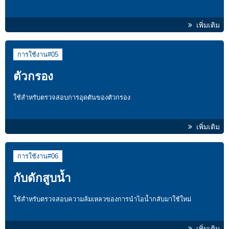
เพิ่มเติม
การใช้งาน#05
ตัวกรอง
ใช้สำหรับตรวจสอบการอุดตันของตัวกรอง
เพิ่มเติม
การใช้งาน#06
กับดักสูบน้ำ
ใช้สำหรับตรวจสอบความล้มเหลวของการนำไอน้ำกลับมาใช้ใหม่
เพิ่มเติม