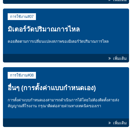
การใช้งาน#07
มิเตอร์วัดปริมาณการไหล
คอยติดตามการเปลี่ยนแปลงสภาพของมิเตอร์วัดปริมาณการไหล
เพิ่มเติม
การใช้งาน#08
อื่นๆ (การตั้งค่าแบบกำหนดเอง)
การตั้งค่าแบบกำหนดเองสามารถดำเนินการได้โดยไม่ต้องติดตั้งสายส่ง
สัญญาณที่โรงงาน กรุณาติดต่อสายด่วนทางเทคนิคของเรา
เพิ่มเติม