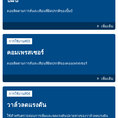
ปั๊มป์
คอยติดตามการสั่นสะเทือนที่ผิดปรกติของปั๊มป์
เพิ่มเติม
การใช้งาน#03
คอมเพรสเซอร์
คอยติดตามการสั่นสะเทือนที่ผิดปรกติของคอมเพรสเซอร์
เพิ่มเติม
การใช้งาน#04
วาล์วลดแรงดัน
ใช้สำหรับตรวจสอบการเพิ่มและลดแรงดันปลายทางของวาล์วลดแรงดัน