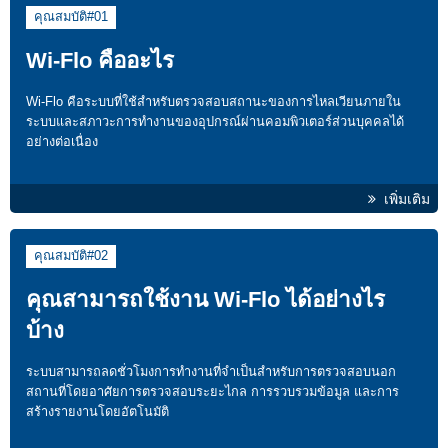
คุณสมบัติ#01
Wi-Flo คืออะไร
Wi-Flo คือระบบที่ใช้สำหรับตรวจสอบสถานะของการไหลเวียนภายใน
ระบบและสภาวะการทำงานของอุปกรณ์ผ่านคอมพิวเตอร์ส่วนบุคคลได้
อย่างต่อเนื่อง
เพิ่มเติม
คุณสมบัติ#02
คุณสามารถใช้งาน Wi-Flo ได้อย่างไร
บ้าง
ระบบสามารถลดชั่วโมงการทำงานที่จำเป็นสำหรับการตรวจสอบนอก
สถานที่โดยอาศัยการตรวจสอบระยะไกล การรวบรวมข้อมูล และการ
สร้างรายงานโดยอัตโนมัติ