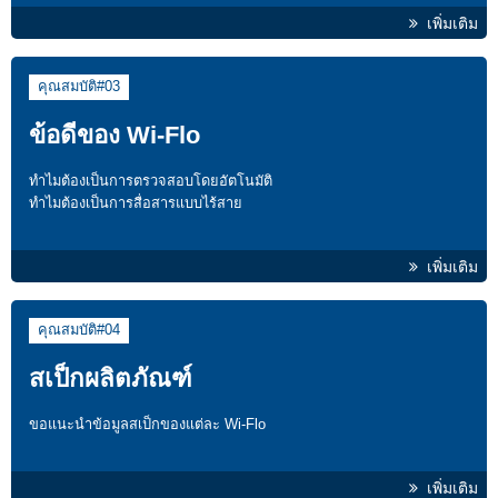
เพิ่มเติม
คุณสมบัติ#03
ข้อดีของ Wi-Flo
ทำไมต้องเป็นการตรวจสอบโดยอัตโนมัติ
ทำไมต้องเป็นการสื่อสารแบบไร้สาย
เพิ่มเติม
คุณสมบัติ#04
สเป็กผลิตภัณฑ์
ขอแนะนำข้อมูลสเป็กของแต่ละ Wi-Flo
เพิ่มเติม