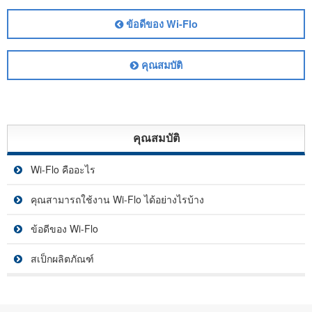
ข้อดีของ Wi-Flo
คุณสมบัติ
คุณสมบัติ
Wi-Flo คืออะไร
คุณสามารถใช้งาน Wi-Flo ได้อย่างไรบ้าง
ข้อดีของ Wi-Flo
สเป็กผลิตภัณฑ์