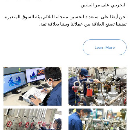
التجريبي على مر السنين.
نحن أيضًا على استعداد لتحسين منتجاتنا لتلائم بيئة السوق المتغيرة.
تقنيتنا تصنع العلاقة بين عملائنا وبيننا بعلاقة ثقة.
Learn More