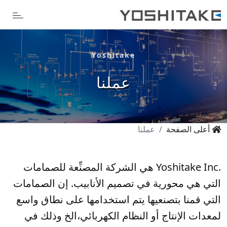
Yoshitake
عملنا
أعلى الصفحة
عملنا
Yoshitake Inc.
هي الشركة المصنِّعة للصمامات
التي هي محورية في تصميم الأنابيب. إن الصمامات
التي قمنا بتصنعيها يتم استخدامها على نطاق واسع
لمعدات الإنتاج أو النظام الكهربائي،الخ وذلك في