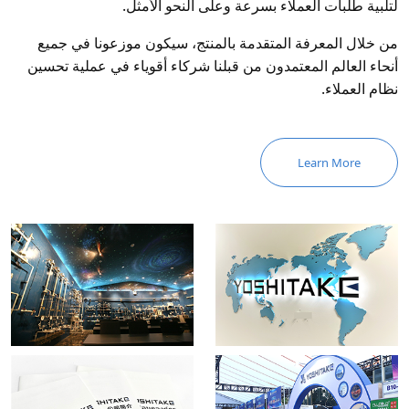
لتلبية طلبات العملاء بسرعة وعلى النحو الأمثل.
من خلال المعرفة المتقدمة بالمنتج، سيكون موزعونا في جميع
أنحاء العالم المعتمدون من قبلنا شركاء أقوياء في عملية تحسين
نظام العملاء.
Learn More