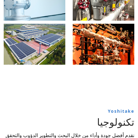
Yoshitake
تكنولوجيا
نقدم أفضل جودة وأداء من خلال البحث والتطوير الدؤوب والتحقق