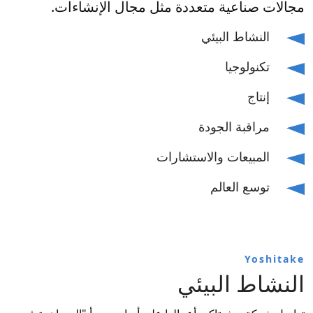
مجالات صناعية متعددة مثل مجال الإنشاءات.
النشاط البيئي
تكنولوجيا
إنتاج
مراقبة الجودة
المبيعات والاستشارات
توسع العالم
Yoshitake
النشاط البيئي