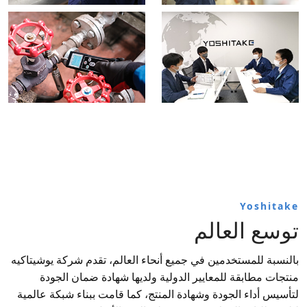
Yoshitake
توسع العالم
بالنسبة للمستخدمين في جميع أنحاء العالم، تقدم شركة يوشيتاكيه
منتجات مطابقة للمعايير الدولية ولديها شهادة ضمان الجودة
لتأسيس أداء الجودة وشهادة المنتج، كما قامت ببناء شبكة عالمية