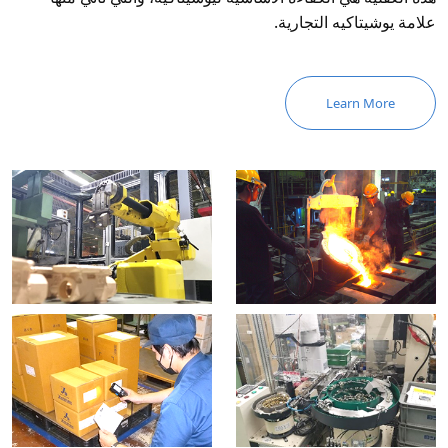
علامة يوشيتاكيه التجارية.
Learn More