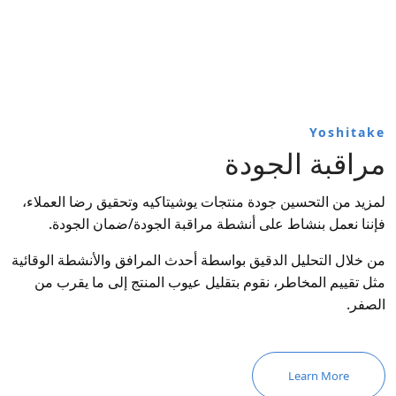
Yoshitake
مراقبة الجودة
لمزيد من التحسين جودة منتجات يوشيتاكيه وتحقيق رضا العملاء،
فإننا نعمل بنشاط على أنشطة مراقبة الجودة/ضمان الجودة.
من خلال التحليل الدقيق بواسطة أحدث المرافق والأنشطة الوقائية
مثل تقييم المخاطر، نقوم بتقليل عيوب المنتج إلى ما يقرب من
الصفر.
Learn More