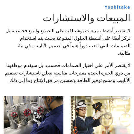
Yoshitake
المبيعات والاستشارات
لا تقتصر أنشطة مبيعات يوشيتاكيه على التصنيع والبيع فحسب، بل
نركز أيضًا على أنشطة الحلول المتنوعة بحيث يتم استخدام
الصمامات، التي تلعب دوراً هاماً في تصميم الأنابيب، في بيئة
مثالية.
لا يقتصر الأمر على اختيار الصمامات فحسب، بل سيقدم موظفونا
من ذوي الخبرة الجيدة مقترحات مناسبة تتعلق باستشارات تصميم
الأنابيب ومسح توفير الطاقة وتحسين مرافق الإنتاج وما إلى ذلك.