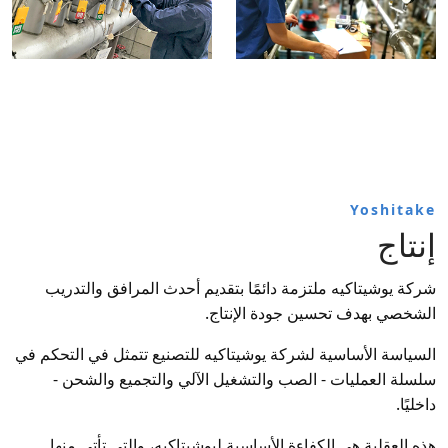
Yoshitake
إنتاج
شركة يوشيتاكيه ملتزمة دائمًا بتقديم أحدث المرافق والتدريب
الشخصي بهدف تحسين جودة الإنتاج.
السياسة الأساسية لشركة يوشيتاكيه للتصنيع تتمثل في التحكم في
سلسلة العمليات - الصب والتشغيل الآلي والتجميع والشحن -
داخليًا.
هذه العقلية هي الكفاءة الأساسية ليوشيتاكيه، والتي تأتي منها