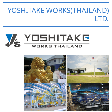
YOSHITAKE WORKS(THAILAND)
LTD.