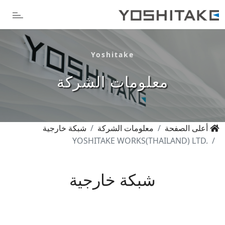
Yoshitake
معلومات الشركة
أعلى الصفحة
معلومات الشركة
شبكة خارجية
YOSHITAKE WORKS(THAILAND) LTD.
شبكة خارجية