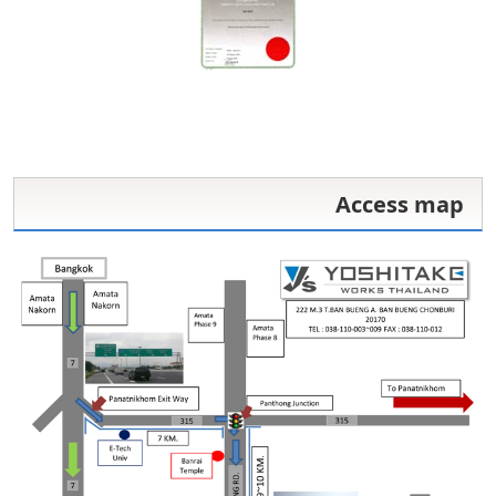
Access map