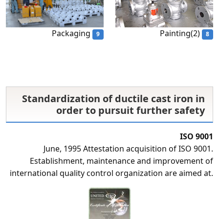
Packaging
Painting(2)
9
8
Standardization of ductile cast iron in
order to pursuit further safety
ISO 9001
June, 1995 Attestation acquisition of ISO 9001.
Establishment, maintenance and improvement of
international quality control organization are aimed at.