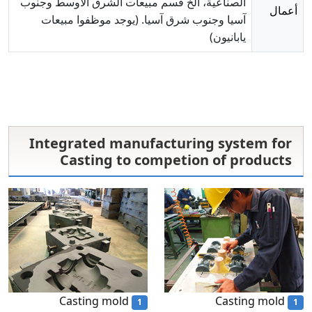
الصناعية، الخ قسم مبيعات الشرق الأوسط وجنوب
أعمال
آسيا وجنوب شرق آسيا. (يوجد موظفوا مبيعات
يابانيون)
Integrated manufacturing system for
Casting to competion of products
Casting mold
Casting mold
1
1