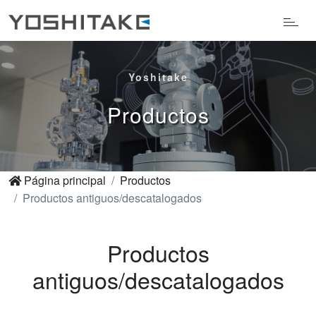
Yoshitake
Productos
Página principal
Productos
Productos antiguos/descatalogados
Productos
antiguos/descatalogados