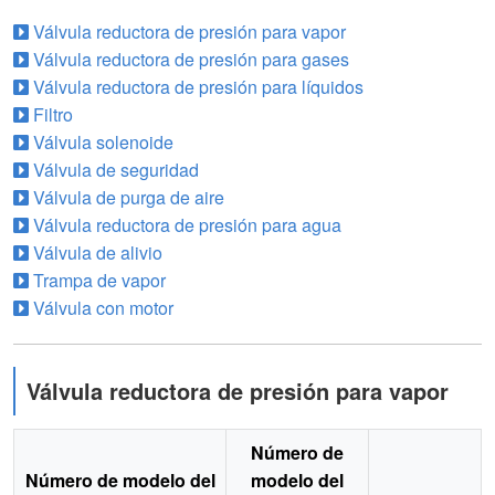
Válvula reductora de presión para vapor
Válvula reductora de presión para gases
Válvula reductora de presión para líquidos
Filtro
Válvula solenoide
Válvula de seguridad
Válvula de purga de aire
Válvula reductora de presión para agua
Válvula de alivio
Trampa de vapor
Válvula con motor
Válvula reductora de presión para vapor
Número de
Número de modelo del
modelo del