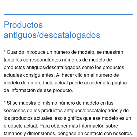
Productos
antiguos/descatalogados
* Cuando introduce un número de modelo, se muestran
tanto los correspondientes números de modelo de
productos antiguos/descatalogados como los productos
actuales consiguientes. Al hacer clic en el número de
modelo de un producto actual puede acceder a la página
de información de ese producto.
* Si se muestra el mismo número de modelo en las
secciones de los productos antiguos/descatalogados y de
los productos actuales, eso significa que ese modelo es un
producto actual. Para obtener más información sobre
tamaños y dimensiones, póngase en contacto con nosotros.