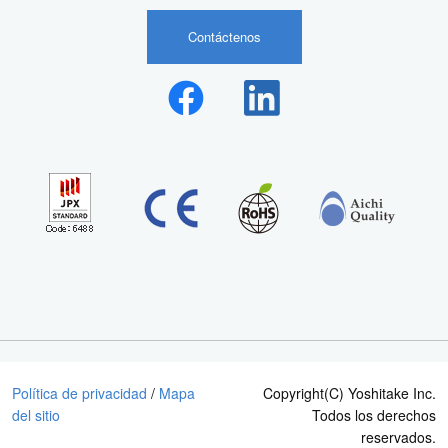
Contáctenos
Política de privacidad
/
Mapa
Copyright(C) Yoshitake Inc.
del sitio
Todos los derechos
reservados.