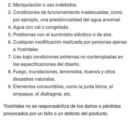
Manipulación o uso indebidos.
Condiciones de funcionamiento inadecuadas, como
por ejemplo, una presión/calidad del agua anormal.
Agua con cal o congelada.
Problemas con el suministro eléctrico o de aire.
Cualquier modificación realizada por personas ajenas
a Yoshitake.
Uso bajo condiciones extremas no contempladas en
las especificaciones del diseño.
Fuego, inundaciones, terremotos, truenos y otros
desastres naturales.
Elementos consumibles, como la junta tórica, el
empaque, el diafragma, etc.
Yoshitake no se responsabiliza de los daños o pérdidas
provocados por un fallo o un defecto del producto.