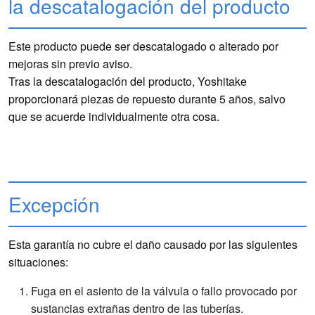
la descatalogación del producto
Este producto puede ser descatalogado o alterado por
mejoras sin previo aviso.
Tras la descatalogación del producto, Yoshitake
proporcionará piezas de repuesto durante 5 años, salvo
que se acuerde individualmente otra cosa.
Excepción
Esta garantía no cubre el daño causado por las siguientes
situaciones:
Fuga en el asiento de la válvula o fallo provocado por
sustancias extrañas dentro de las tuberías.