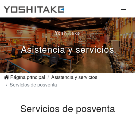
Yoshitake
Asistencia y servicios
Página principal
Asistencia y servicios
Servicios de posventa
Servicios de posventa