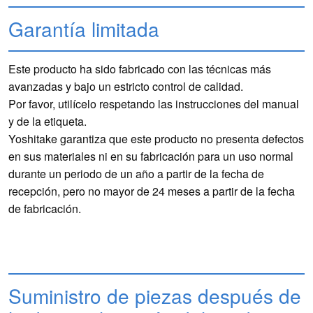
Garantía limitada
Este producto ha sido fabricado con las técnicas más
avanzadas y bajo un estricto control de calidad.
Por favor, utilícelo respetando las instrucciones del manual
y de la etiqueta.
Yoshitake garantiza que este producto no presenta defectos
en sus materiales ni en su fabricación para un uso normal
durante un periodo de un año a partir de la fecha de
recepción, pero no mayor de 24 meses a partir de la fecha
de fabricación.
Suministro de piezas después de