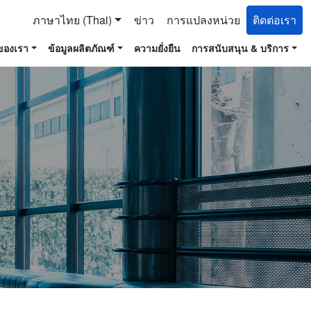
ภาษาไทย (Thai)
ข่าว
การแปลงหน่วย
ติดต่อเรา
จของเรา
ข้อมูลผลิตภัณฑ์
ความยั่งยืน
การสนับสนุน & บริการ