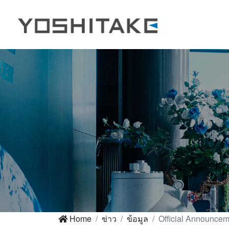
Home
ข่าว
ข้อมูล
Official Announcem