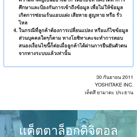
ศึกษาและป้องกันการเข้าถึงข้อมูล เพื่อไม่ให้ข้อมูล
เกิดการซ่อนเร้นแอบแฝง เสียหาย สูญหาย หรือ รั่ว
ไหล
ในกรณีที่ลูกค้าต้องการเปลี่ยนแปลง หรือแก้ไขข้อมูล
ส่วนบุคคลใดๆก็ตาม ทางโยชิทาเคะจะทำการตอบ
สนองเงื่อนไขนี้ก็ต่อเมื่อลูกค้าได้ผ่านการยืนยันตัวตน
จากทางระบบแล้วเท่านั้น
30 กันยายน 2011
YOSHITAKE INC.
เท็ตสึ ยามาดะ ประธาน
แค็ตตาล็อกดิจิตอล