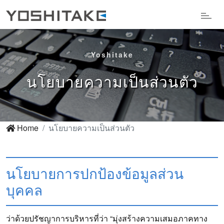
Yoshitake
นโยบายความเป็นส่วนตัว
Home
นโยบายความเป็นส่วนตัว
นโยบายการปกป้องข้อมูลส่วน
บุคคล
ว่าด้วยปรัชญาการบริหารที่ว่า “มุ่งสร้างความเสมอภาคทาง