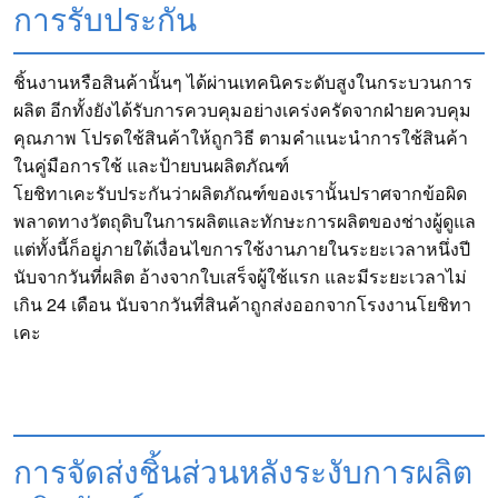
การรับประกัน
ชิ้นงานหรือสินค้านั้นๆ ได้ผ่านเทคนิคระดับสูงในกระบวนการ
ผลิต อีกทั้งยังได้รับการควบคุมอย่างเคร่งครัดจากฝ่ายควบคุม
คุณภาพ โปรดใช้สินค้าให้ถูกวิธี ตามคำแนะนำการใช้สินค้า
ในคู่มือการใช้ และป้ายบนผลิตภัณฑ์
โยชิทาเคะรับประกันว่าผลิตภัณฑ์ของเรานั้นปราศจากข้อผิด
พลาดทางวัตถุดิบในการผลิตและทักษะการผลิตของช่างผู้ดูแล
แต่ทั้งนี้ก็อยู่ภายใต้เงื่อนไขการใช้งานภายในระยะเวลาหนึ่งปี
นับจากวันที่ผลิต อ้างจากใบเสร็จผู้ใช้แรก และมีระยะเวลาไม่
เกิน 24 เดือน นับจากวันที่สินค้าถูกส่งออกจากโรงงานโยชิทา
เคะ
การจัดส่งชิ้นส่วนหลังระงับการผลิต