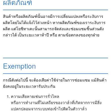
ผลิตภัณฑ์
สินค้าหรือผลิตภัณฑ์นั้นอาจมีการเปลี่ยนแปลงหรือระงับการ
ผลิตโดยไม่ได้แจ้งไว้ล่วงหน้า หากผลิตภัณฑ์ของเราระงับการ
ผลิต แต่โยชิทาเคะนั้นสามารถจัดส่งและซ่อมแซมชิ้นส่วนดัง
กล่าวได้ เป็นระยะเวลาห้าปี หรือ ตามข้อตกลงของทุกฝ่าย
Exemption
กรณีดังต่อไปนี้ จะต้องเสียค่าใช้จ่ายในการซ่อมแซม แม้สินค้า
ยังคงอยู่ในระยะเวลารับประกัน
ความเสียหายเช่นการรั่วไหล
หรือการทำงานที่ไม่เสถียรของวาล์วที่เกิดจากการมีสิ่ง
แปลกปลอมจากระบบท่อเข้าไปติดในตัววาล์ว