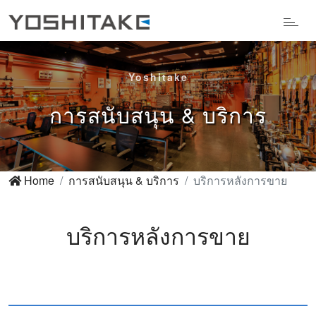
Yoshitake
การสนับสนุน & บริการ
Home
การสนับสนุน & บริการ
บริการหลังการขาย
บริการหลังการขาย