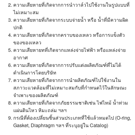
ความเสียหายที่เกิดจากการนำวาล์วไปใช้งานในรูปแบบที่
ไม่เหมาะสม
ความเสียหายที่เกิดจากระบบจ่ายน้ำ หรือ น้ำที่มีความผิด
ปกติ
ความเสียหายที่เกิดจากคราบของเหลว หรือการแข็งตัว
ของของเหลว
ความเสียหายทที่เกิดจากแหล่งจ่ายไฟฟ้า หรือแหล่งจ่าย
อากาศ
ความเสียหายที่เกิดจากการปรับแต่งผลิตภัณฑ์ที่ไม่ได้
ดำเนินการโดยบริษัท
ความเสียหายที่เกิดจากการนำผลิตภัณฑ์ไปใช้งานใน
สภาวะแวดล้อมที่ไม่เหมาะสมกับที่กำหนดไว้ในลักษณะ
จำเพาะของผลิตภัณฑ์
ความเสียหายที่เกิดจากภัยธรรมชาติเช่น ไฟไหม้ น้ำท่วม
แผ่นดินไหว หิมะถล่ม ฯลฯ
กรณีที่ต้องเปลี่ยนชิ้นส่วนประเภทที่ใช้แล้วหมดไป (O-ring,
Gasket, Diaphragm ฯลฯ ที่ระบุอยู่ใน Catalog)