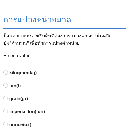
การแปลงหน่วยมวล
ป้อนค่าและหน่วยเริ่มต้นที่ต้องการแปลงค่า จากนั้นคลิก
ปุ่ม"คำนวณ" เพื่อทำการแปลงค่าหน่วย
Enter a value.
kilogram(kg)
ton(t)
grain(gr)
imperial ton(ton)
ounce(oz)