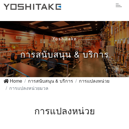
Yoshitake
การสนับสนุน & บริการ
Home
การสนับสนุน & บริการ
การแปลงหน่วย
การแปลงหน่วยมวล
การแปลงหน่วย