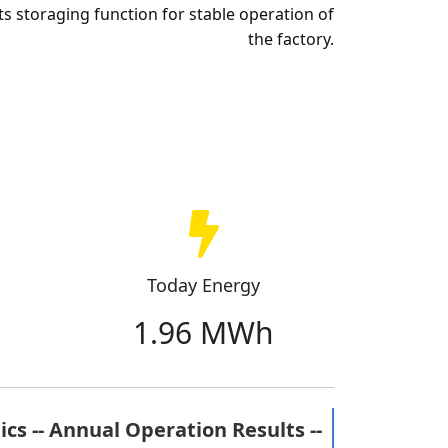
its storaging function for stable operation of
the factory.
Today Energy
1.96 MWh
ics -- Annual Operation Results --