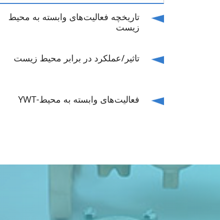
تاریخچه فعالیت‌های وابسته به محیط
زیست
تاثیر/عملکرد در برابر محیط زیست
فعالیت‌های وابسته به محیط-YWT