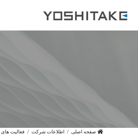
صفحه اصلی
اطلاعات شرکت
فعالیت های 