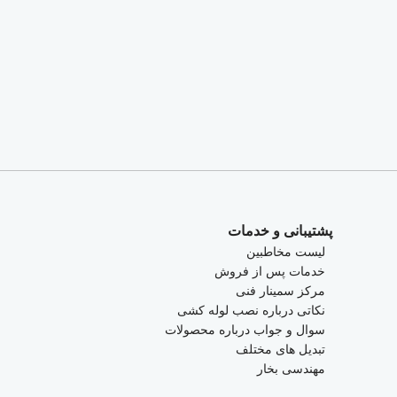
پشتیبانی و خدمات
لیست مخاطبین
خدمات پس از فروش
مرکز سمینار فنی
نکاتی درباره نصب لوله کشی
سوال و جواب درباره محصولات
تبدیل های مختلف
مهندسی بخار