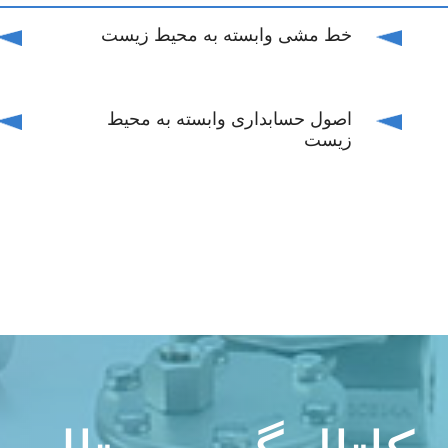
خط مشی وابسته به محیط زیست
اصول حسابداری وابسته به محیط
زیست