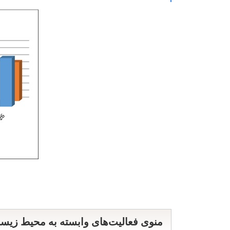
منوی فعالیت‌های وابسته به محیط زیس