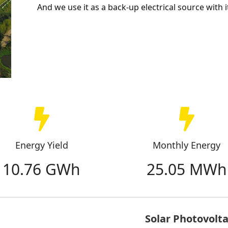
And we use it as a back-up electrical source with 
Energy Yield
Monthly Energy
10.76 GWh
25.05 MWh
Solar Photovolta