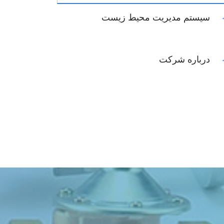
سیستم مدیریت محیط زیست
درباره شرکت