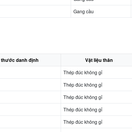
Gang cầu
 thước danh định
Vật liệu thân
Thép đúc không gỉ
Thép đúc không gỉ
Thép đúc không gỉ
Thép đúc không gỉ
Thép đúc không gỉ