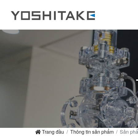
Trang đầu
Thông tin sản phẩm
Sản ph