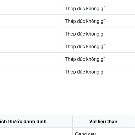
Thép đúc không gỉ
Thép đúc không gỉ
Thép đúc không gỉ
Thép đúc không gỉ
Thép đúc không gỉ
Thép đúc không gỉ
ích thước danh định
Vật liệu thân
Gang cầu