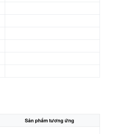
Sản phẩm tương ứng