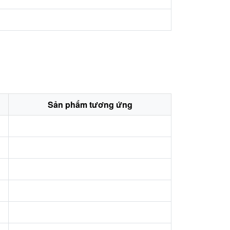
Sản phẩm tương ứng