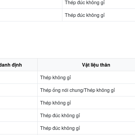
Thép đúc không gỉ
Thép đúc không gỉ
danh định
Vật liệu thân
Thép không gỉ
Thép ống nói chung/Thép không gỉ
Thép không gỉ
Thép đúc không gỉ
Thép đúc không gỉ