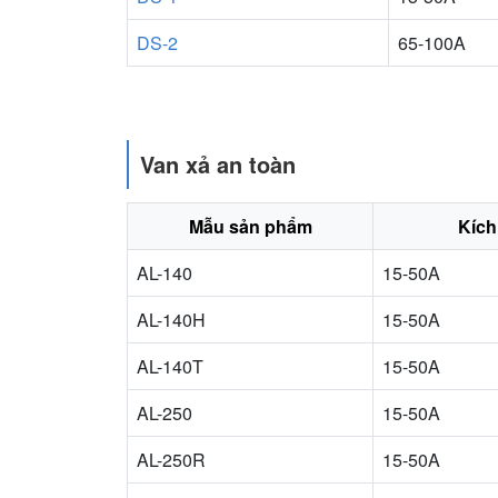
DS-2
65-100A
Van xả an toàn
Mẫu sản phẩm
Kích
AL-140
15-50A
AL-140H
15-50A
AL-140T
15-50A
AL-250
15-50A
AL-250R
15-50A