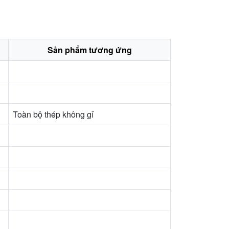
Sản phẩm tương ứng
Toàn bộ thép không gỉ