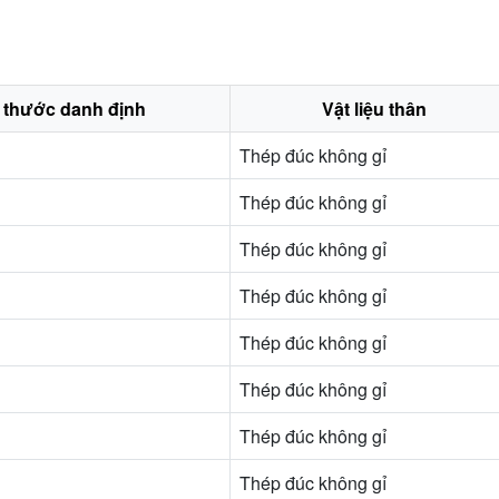
 thước danh định
Vật liệu thân
Thép đúc không gỉ
Thép đúc không gỉ
Thép đúc không gỉ
Thép đúc không gỉ
Thép đúc không gỉ
Thép đúc không gỉ
Thép đúc không gỉ
Thép đúc không gỉ