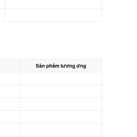
Sản phẩm tương ứng