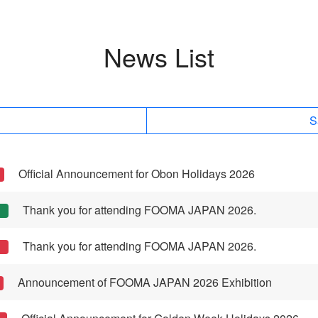
News List
S
Official Announcement for Obon Holidays 2026
Thank you for attending FOOMA JAPAN 2026.
Thank you for attending FOOMA JAPAN 2026.
Announcement of FOOMA JAPAN 2026 Exhibition