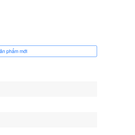
ản phẩm mới