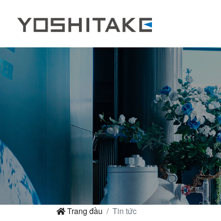
Trang đầu
Tin tức