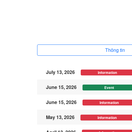
Thông tin
July 13, 2026
Information
June 15, 2026
Event
June 15, 2026
Information
May 13, 2026
Information