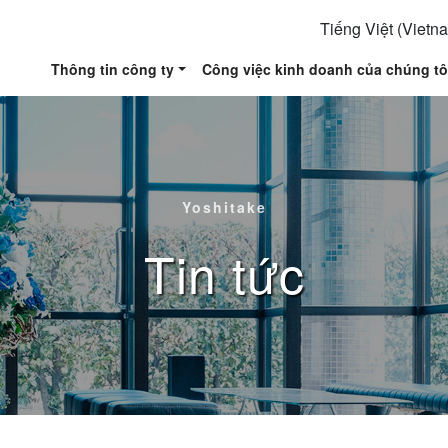
Tiếng Việt (Vietn
Thông tin công ty
Công việc kinh doanh của chúng tô
Yoshitake
Tin tức