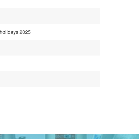
 holidays 2025