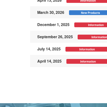
April 13, 2026
Information
March 30, 2026
New Products
December 1, 2025
Information
September 26, 2025
Information
July 14, 2025
Information
April 14, 2025
Information