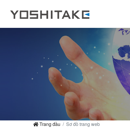
Trang đầu
Sơ đồ trang web