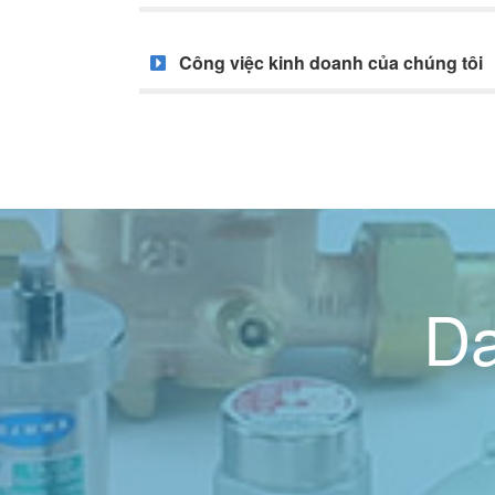
Công việc kinh doanh của chúng tôi
Da