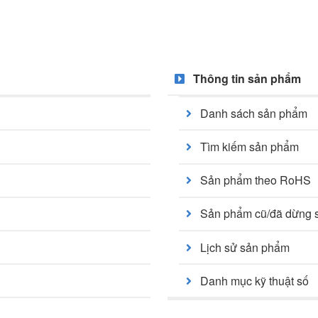
Thông tin sản phẩm
Danh sách sản phẩm
Tìm kiếm sản phẩm
Sản phẩm theo RoHS
Sản phẩm cũ/đã dừng 
Lịch sử sản phẩm
Danh mục kỹ thuật số