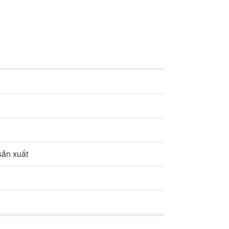
sản xuất