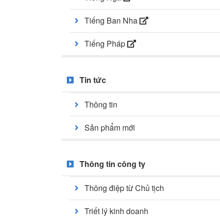
Tiếng Ban Nha
Tiếng Pháp
Tin tức
Thông tin
Sản phẩm mới
Thông tin công ty
Thông điệp từ Chủ tịch
Triết lý kinh doanh