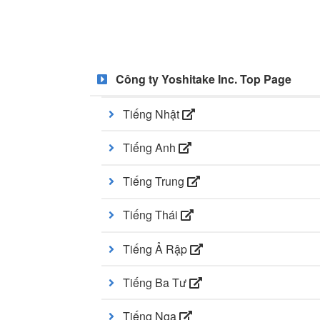
Công ty Yoshitake Inc. Top Page
Tiếng Nhật
Tiếng Anh
Tiếng Trung
Tiếng Thái
Tiếng Ả Rập
Tiếng Ba Tư
Tiếng Nga