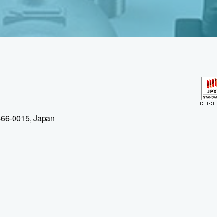
 466-0015, Japan