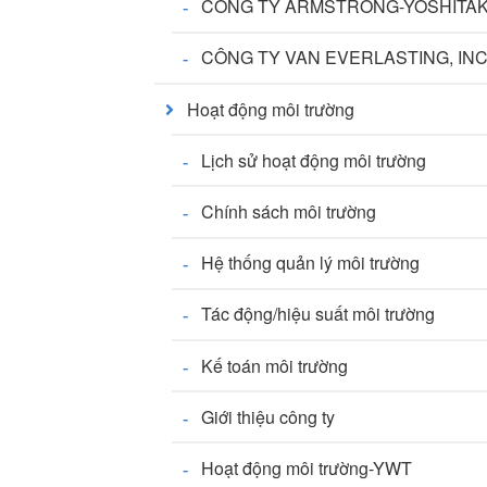
CÔNG TY ARMSTRONG-YOSHITAK
CÔNG TY VAN EVERLASTING, IN
Hoạt động môi trường
Lịch sử hoạt động môi trường
Chính sách môi trường
Hệ thống quản lý môi trường
Tác động/hiệu suất môi trường
Kế toán môi trường
Giới thiệu công ty
Hoạt động môi trường-YWT