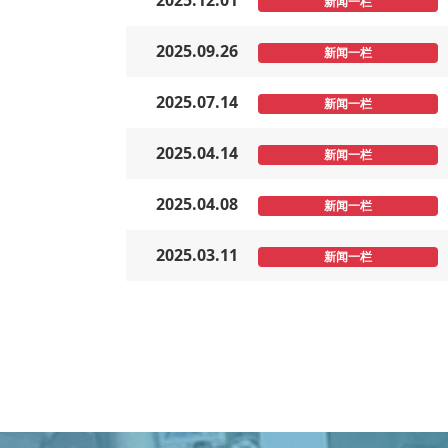
2025.12.01
新闻一栏
2025.09.26
新闻一栏
2025.07.14
新闻一栏
2025.04.14
新闻一栏
2025.04.08
新闻一栏
2025.03.11
新闻一栏