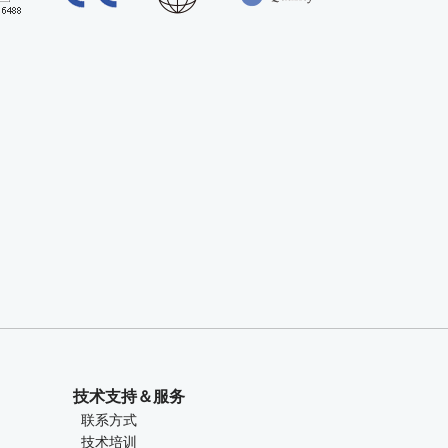
技术支持＆服务
联系方式
技术培训