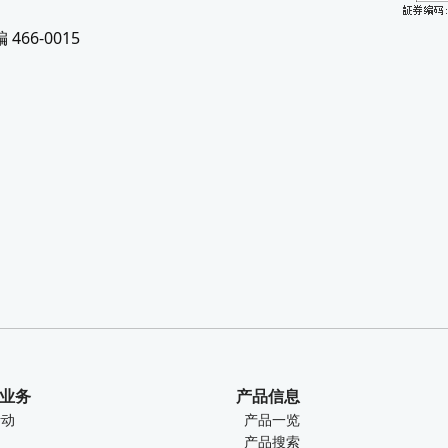
66-0015
业务
产品信息
活动
产品一览
产品搜索