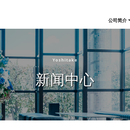
公司简介
Yoshitake
新闻中心