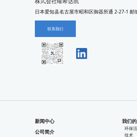
株式会社曜希达凯
日本爱知县名古屋市昭和区御器所通 2-27-1 邮编 4
联系我们
新闻中心
我们的
环保
公司简介
技术