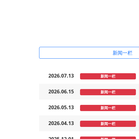
新闻一栏
2026.07.13
新闻一栏
2026.06.15
新闻一栏
2026.05.13
新闻一栏
2026.04.13
新闻一栏