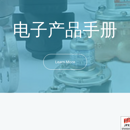
电子产品手册
Learn More