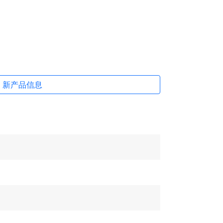
新产品信息