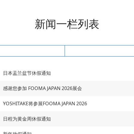
新闻一栏列表
日本盂兰盆节休假通知
感谢您参加 FOOMA JAPAN 2026展会
YOSHITAKE将参展FOOMA JAPAN 2026
日程为黄金周休假通知