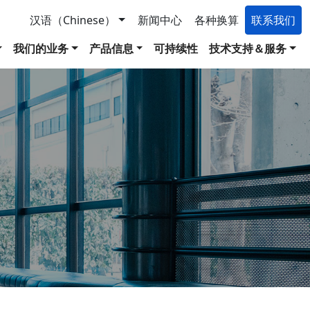
汉语（Chinese）
新闻中心
各种换算
联系我们
我们的业务
产品信息
可持续性
技术支持＆服务