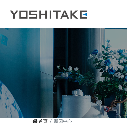
首页
新闻中心