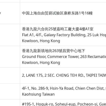
y
中国上海自由贸易试验区康桥东路1号16幢
香港九龍六合街25號嘉時工廠大廈4樓A1室
Flat A1, 4/F., Galaxy Factory Building, 25 Luk Ho
Kowloon, Hong Kong
香港九龍新填地街263號昌寶中心地下
Ground Floor, Commerce Tower, 263 Reclamatio
Kowloon, Hong Kong
2, LANE 175, 2 SEC. CHENG TEH RD., TAIPEI TA
4F-1, No. 286-9, Hsin-Ya Road, Chien Chen Dist,
Kaohsiung Taiwan
#195-1, Hoguk-ro, Soheul-eup, Pocheon-si, Gy