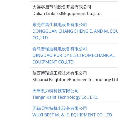
大连零启节能设备开发有限公司
Dalian Linki Es&Equipment Co.,Ltd.
东莞市昌生机电设备有限公司
DONGGUAN CHANG SHENG E. AND M. EQ
CO.,LTD.
青岛普瑞迪机电设备有限公司
QINGDAO PURIDY ELECTROMECHANICAL
EQUIPMENT CO.,LTD.
陕西博瑞通工程技术有限公司
Shaanxi BrightoneEngineer Technology Ltd
天津凯力特科技有限公司
Tianjin Kailit Technology Co., LTD.
无锡贝实特机电设备有限公司
WUXI BEST M. &. E. EQUIPMENT CO.,LTD