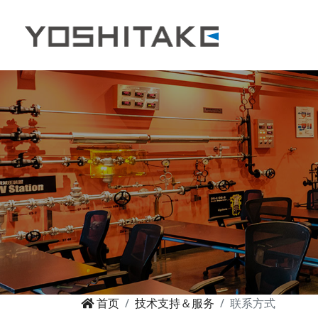
首页
技术支持＆服务
联系方式