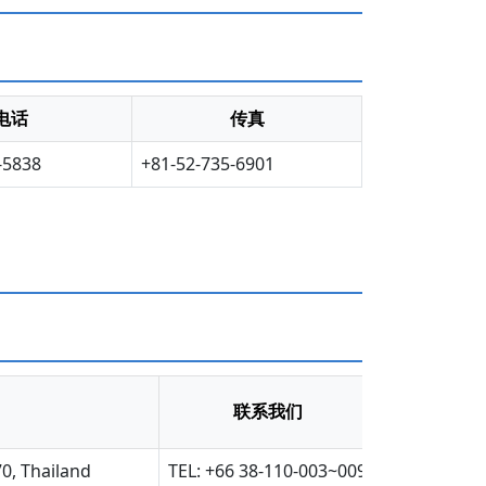
电话
传真
-5838
+81-52-735-6901
联系我们
0, Thailand
TEL: +66 38-110-003~009