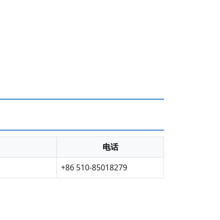
电话
+86 510-85018279