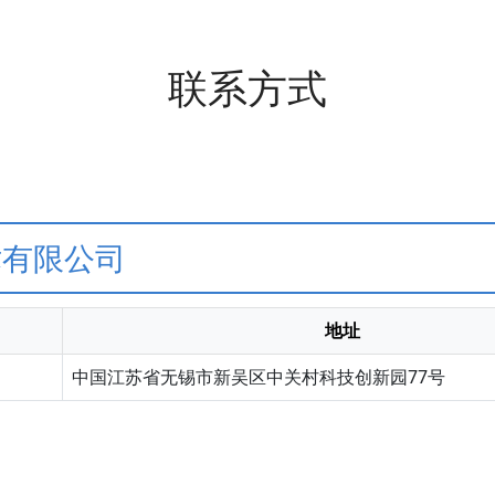
联系方式
术有限公司
地址
中国江苏省无锡市新吴区中关村科技创新园77号