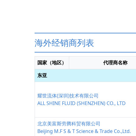
海外经销商列表
国家（地区）
代理商名称
东亚
耀世流体(深圳)技术有限公司
ALL SHINE FLUID (SHENZHEN) CO., LTD
北京美富斯劳腾科贸有限公司
Beijing M.F S & T Science & Trade Co.,Ltd.