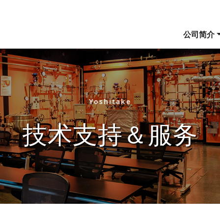
公司简介
Yoshitake
技术支持＆服务