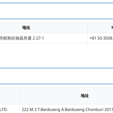
地址
昭和区御器所通 2-27-1
+81 50-3508
地址
LTD.
222 M.3 T.Banbueng A.Banbueng Chonburi 2017