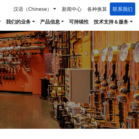
汉语（Chinese）
新闻中心
各种换算
联系我们
我们的业务
产品信息
可持续性
技术支持＆服务