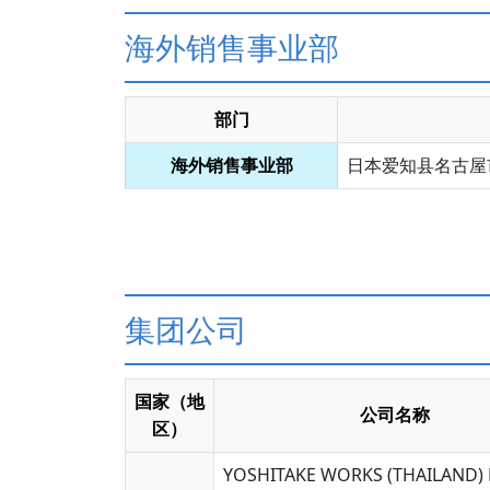
海外销售事业部
部门
海外销售事业部
日本爱知县名古屋市
集团公司
国家（地
公司名称
区）
YOSHITAKE WORKS (THAILAND) 