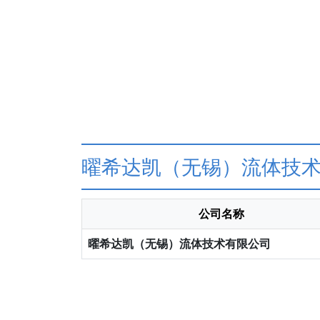
曜希达凯（无锡）流体技
公司名称
曜希达凯（无锡）流体技术有限公司