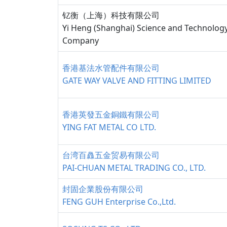
钇衡（上海）科技有限公司
Yi Heng (Shanghai) Science and Technolog
Company
香港基法水管配件有限公司
GATE WAY VALVE AND FITTING LIMITED
香港英發五金銅鐵有限公司
YING FAT METAL CO LTD.
台湾百灥五金贸易有限公司
PAI-CHUAN METAL TRADING CO., LTD.
封固企業股份有限公司
FENG GUH Enterprise Co.,Ltd.