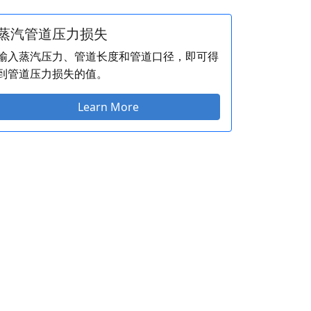
蒸汽管道压力损失
输入蒸汽压力、管道长度和管道口径，即可得
到管道压力损失的值。
Learn More