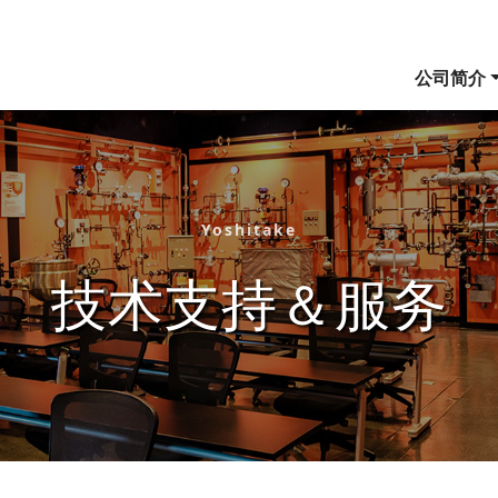
公司简介
Yoshitake
技术支持＆服务