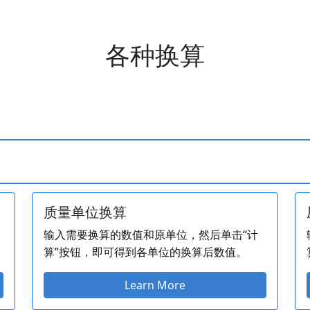
各种换算
质量单位换算
输入需要换算的数值和原单位，然后单击“计
算”按钮，即可得到各单位的换算后数值。
Learn More