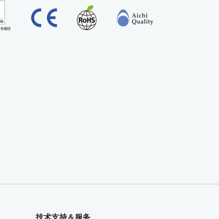
技术支持＆服务