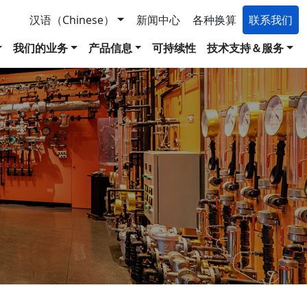
汉语（Chinese）
新闻中心
各种换算
联系我们
我们的业务
产品信息
可持续性
技术支持＆服务