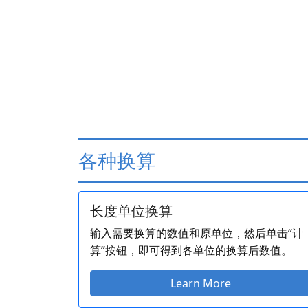
各种换算
长度单位换算
输入需要换算的数值和原单位，然后单击“计
算”按钮，即可得到各单位的换算后数值。
Learn More