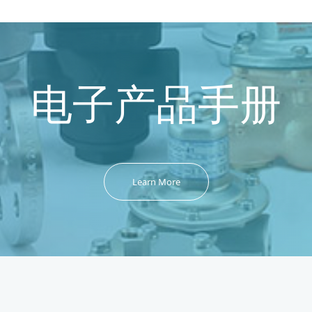
电子产品手册
Learn More