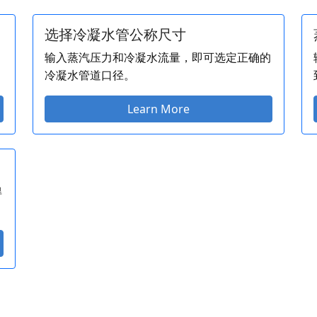
选择冷凝水管公称尺寸
输入蒸汽压力和冷凝水流量，即可选定正确的
冷凝水管道口径。
Learn More
得