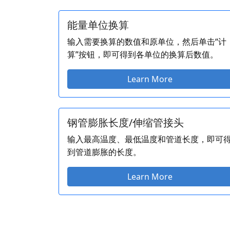
能量单位换算
输入需要换算的数值和原单位，然后单击“计
算”按钮，即可得到各单位的换算后数值。
Learn More
钢管膨胀长度/伸缩管接头
输入最高温度、最低温度和管道长度，即可
到管道膨胀的长度。
Learn More