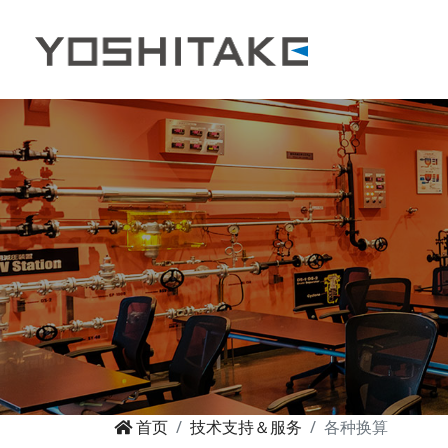
首页
技术支持＆服务
各种换算