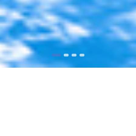
新闻中心
新闻一栏
新产品信息
2026.07.13
新闻一栏