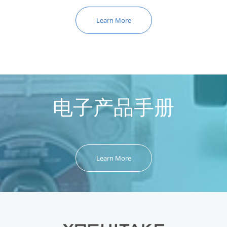
Learn More
电子产品手册
Learn More