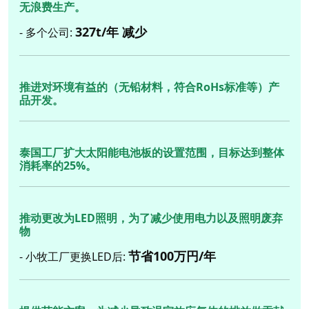
无浪费生产。
327t/年 减少
- 多个公司:
推进对环境有益的（无铅材料，符合RoHs标准等）产
品开发。
泰国工厂扩大太阳能电池板的设置范围，目标达到整体
消耗率的25%。
推动更改为LED照明，为了减少使用电力以及照明废弃
物
节省100万円/年
- 小牧工厂更换LED后: