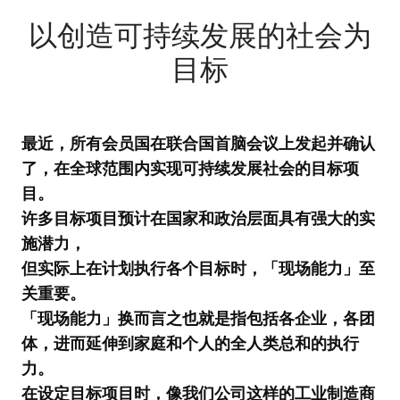
以创造可持续发展的社会为
目标
最近，所有会员国在联合国首脑会议上发起并确认
了，在全球范围内实现可持续发展社会的目标项
目。
许多目标项目预计在国家和政治层面具有强大的实
施潜力，
但实际上在计划执行各个目标时，「现场能力」至
关重要。
「现场能力」换而言之也就是指包括各企业，各团
体，进而延伸到家庭和个人的全人类总和的执行
力。
在设定目标项目时，像我们公司这样的工业制造商