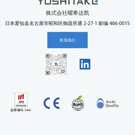
株式会社曜希达凯
日本爱知县名古屋市昭和区御器所通 2-27-1 邮编 466-0015
联系我们