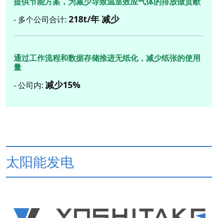
提供节能方案，为减少导致温室效应气体的排放做贡献
218t/年 减少
- 多个公司合计:
通过工作流程和数据存储推进无纸化，减少纸张的使用
量
减少15%
- 公司内:
太阳能发电