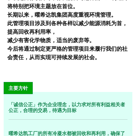
将特别把环境主题放在首位。
长期以来，曜希达凯集团高度重视环境管理。
此管理项目涉及到各种各样以减少能源消耗为首，
提高回收再利用率，
减少有害化学物质，适当的废弃等。
今后将通过制定更严格的管理项目来履行我们的社
会责任，从而实现可持续发展的社会。
主要方针
「诚信公正」作为企业理念，以力求对所有利益相关者
公正，合理的交易，待遇为目标
曜希达凯工厂的所有冷凝水都被回收和再利用，确保了