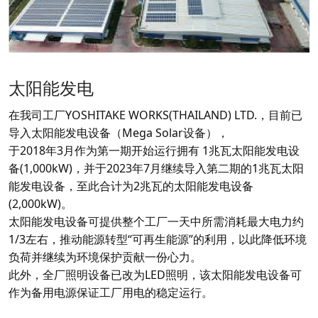
太阳能发电
在我司工厂YOSHITAKE WORKS(THAILAND) LTD.，目前已
导入太阳能发电设备（Mega Solar设备），
于2018年3月作为第一期开始运行拥有 1兆瓦太阳能发电设
备(1,000kW)，并于2023年7月继续导入第二期的1兆瓦太阳
能发电设备，至此合计为2兆瓦的太阳能发电设备
(2,000kW)。
太阳能发电设备可提供整个工厂一天中所需消耗最大电力约
1/3左右，推动能源转型“可再生能源”的利用，以此降低环境
负荷并继续为环境保护贡献一份心力。
此外，全厂照明设备已改为LED照明，该太阳能发电设备可
作为备用电源保证工厂用电的稳定运行。