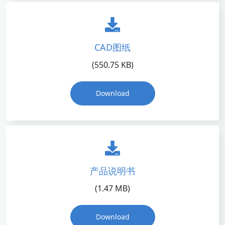
CAD图纸
(550.75 KB)
Download
产品说明书
(1.47 MB)
Download