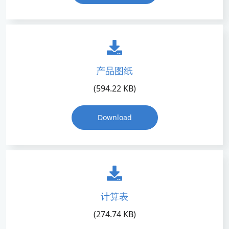
产品图纸
(594.22 KB)
Download
计算表
(274.74 KB)