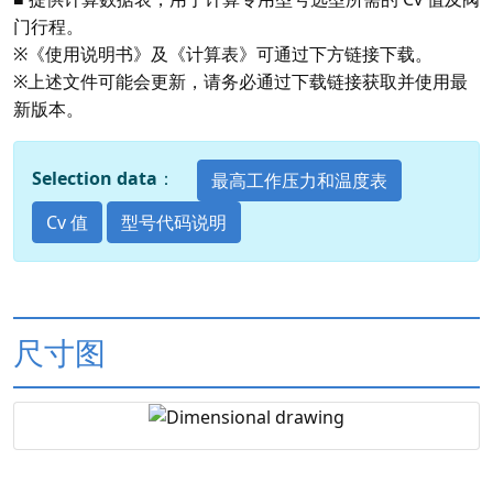
门行程。
※《使用说明书》及《计算表》可通过下方链接下载。
※上述文件可能会更新，请务必通过下载链接获取并使用最
新版本。
Selection data
：
最高工作压力和温度表
Cv 值
型号代码说明
尺寸图