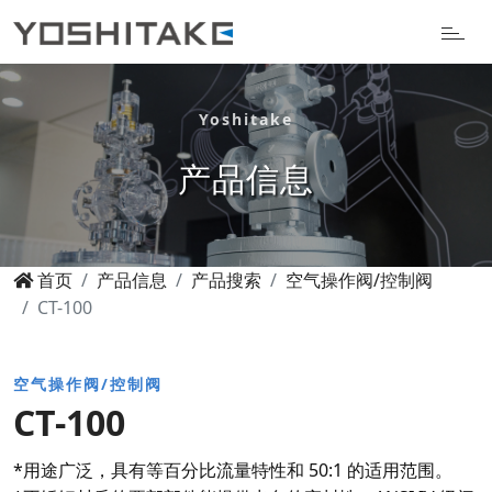
Yoshitake
产品信息
首页
产品信息
产品搜索
空气操作阀/控制阀
CT-100
空气操作阀/控制阀
CT-100
*用途广泛，具有等百分比流量特性和 50:1 的适用范围。