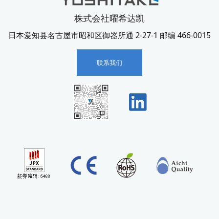
株式会社曜希达凯
日本爱知县名古屋市昭和区御器所通 2-27-1 邮编 466-0015
联系我们