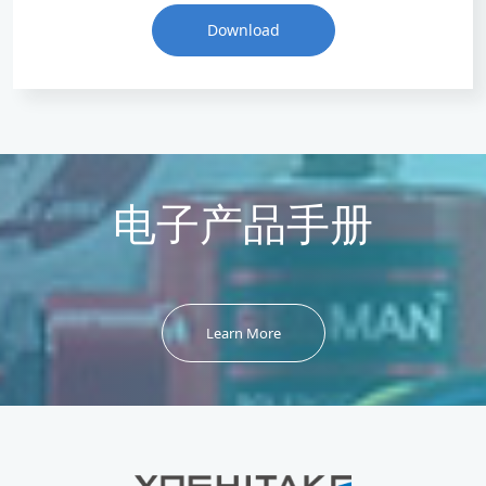
Download
电子产品手册
Learn More