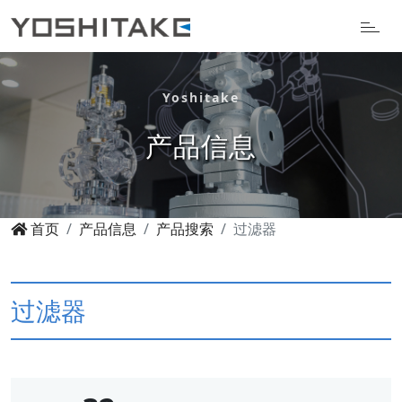
Yoshitake
产品信息
首页
产品信息
产品搜索
过滤器
过滤器