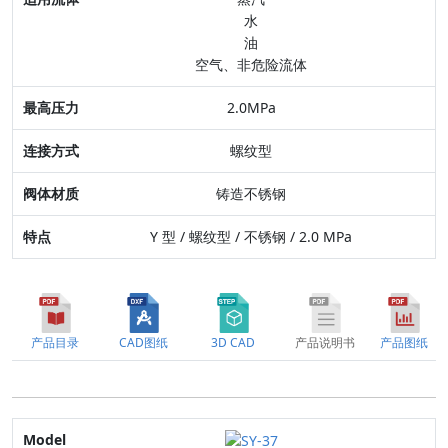
水
连接方式
油
空气、非危险流体
阀体材质
2.0MPa
特点
螺纹型
铸造不锈钢
Y 型 / 螺纹型 / 不锈钢 / 2.0 MPa
产品目录
CAD图纸
3D CAD
产品说明书
产品图纸
Model