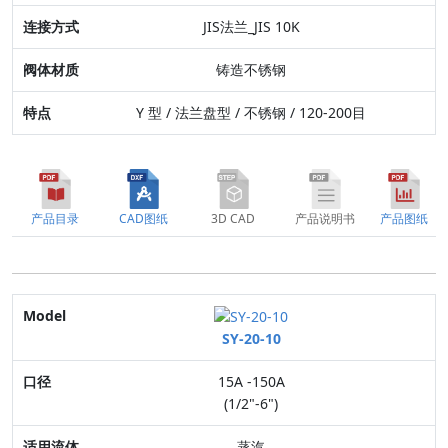
JIS法兰_JIS 10K
铸造不锈钢
Y 型 / 法兰盘型 / 不锈钢 / 120-200目
产品目录
CAD图纸
3D CAD
产品说明书
产品图纸
Model
SY-20-10
口径
15A -150A
适用流体
(1/2"-6")
最高压力
蒸汽