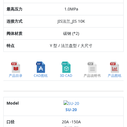
1.0MPa
特点
JIS法兰_JIS 10K
碳钢 (*2)
Y 型 / 法兰盘型 / 大尺寸
产品目录
CAD图纸
3D CAD
产品说明书
产品图纸
Model
SU-20
口径
20A -150A
适用流体