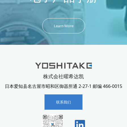
Learn More
株式会社曜希达凯
日本爱知县名古屋市昭和区御器所通 2-27-1 邮编 466-0015
联系我们