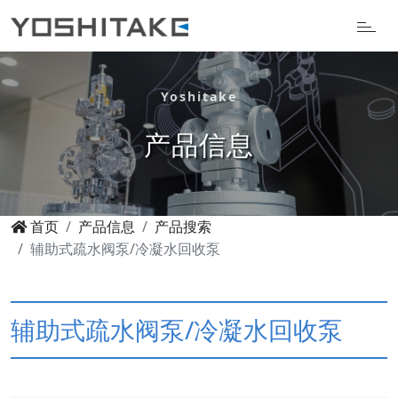
Yoshitake
产品信息
首页
产品信息
产品搜索
辅助式疏水阀泵/冷凝水回收泵
辅助式疏水阀泵/冷凝水回收泵