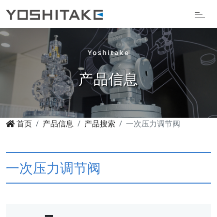
Yoshitake
产品信息
首页
产品信息
产品搜索
一次压力调节阀
一次压力调节阀