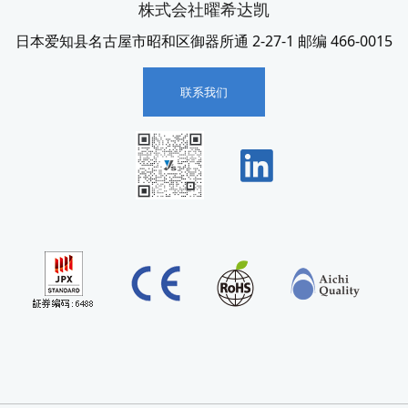
株式会社曜希达凯
日本爱知县名古屋市昭和区御器所通 2-27-1 邮编 466-0015
联系我们