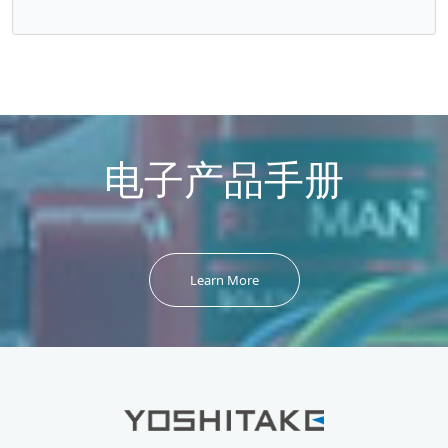
电子产品手册
Learn More