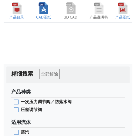
产品目录
CAD图纸
3D CAD
产品说明书
产品图纸
精细搜索
全部解除
产品种类
一次压力调节阀／防落水阀
压差调节阀
适用流体
蒸汽