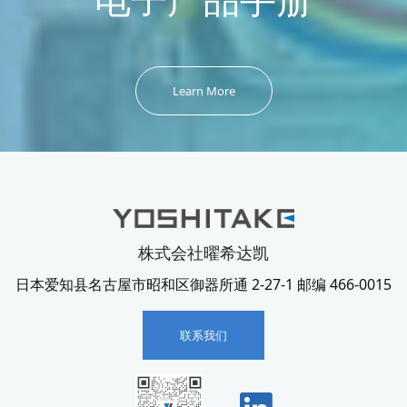
Learn More
株式会社曜希达凯
日本爱知县名古屋市昭和区御器所通 2-27-1 邮编 466-0015
联系我们