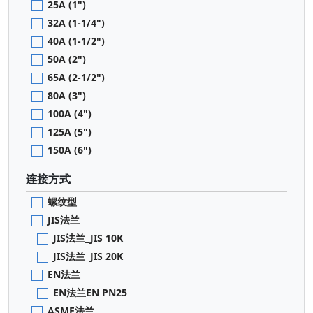
25A (1")
32A (1-1/4")
40A (1-1/2")
50A (2")
65A (2-1/2")
80A (3")
100A (4")
125A (5")
150A (6")
连接方式
螺纹型
JIS法兰
JIS法兰_JIS 10K
JIS法兰_JIS 20K
EN法兰
EN法兰EN PN25
ASME法兰