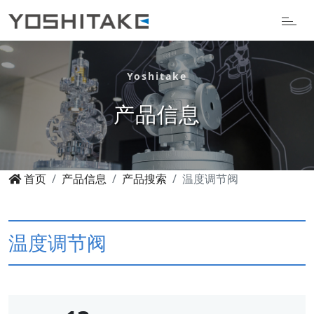
Yoshitake
产品信息
首页
产品信息
产品搜索
温度调节阀
温度调节阀