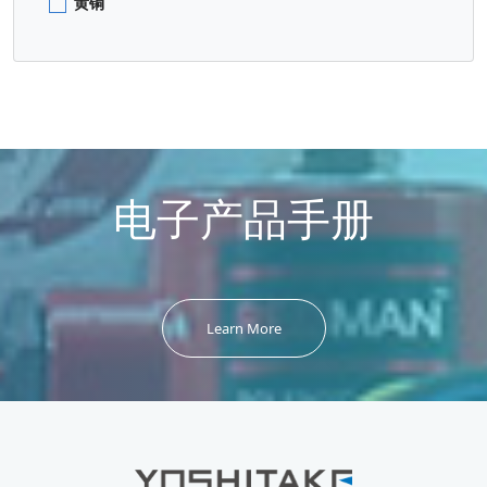
黄铜
电子产品手册
Learn More