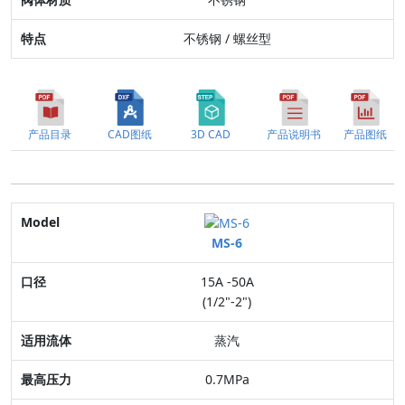
不锈钢 / 螺丝型
产品目录
CAD图纸
3D CAD
产品说明书
产品图纸
Model
MS-6
口径
15A -50A
适用流体
(1/2"-2")
最高压力
蒸汽
连接方式
0.7MPa