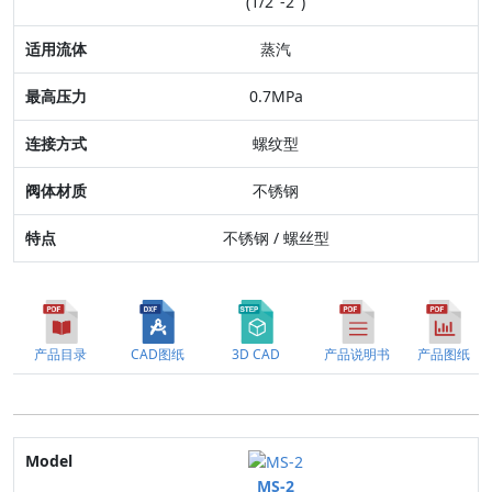
(1/2"-2")
最高压力
蒸汽
连接方式
0.7MPa
阀体材质
螺纹型
特点
不锈钢
不锈钢 / 螺丝型
产品目录
CAD图纸
3D CAD
产品说明书
产品图纸
Model
MS-2