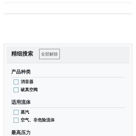
精细搜索
全部解除
产品种类
消音器
破真空阀
适用流体
蒸汽
空气、非危险流体
最高压力