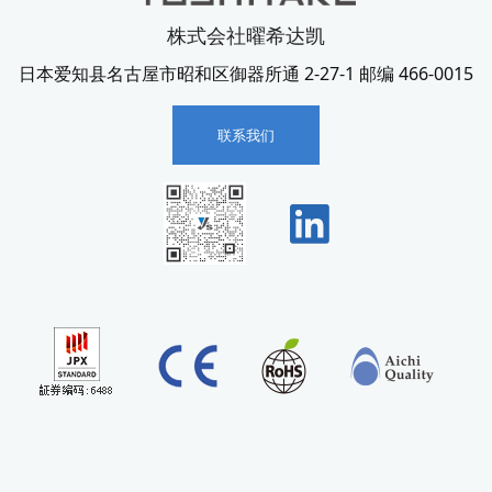
株式会社曜希达凯
日本爱知县名古屋市昭和区御器所通 2-27-1 邮编 466-0015
联系我们