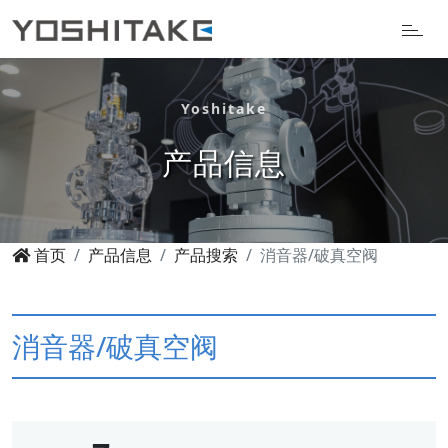
Yoshitake
产品信息
首页
产品信息
产品搜索
消音器/破真空阀
消音器/破真空阀