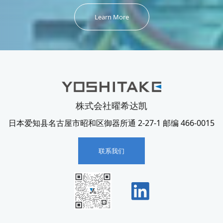
Learn More
株式会社曜希达凯
日本爱知县名古屋市昭和区御器所通 2-27-1 邮编 466-0015
联系我们