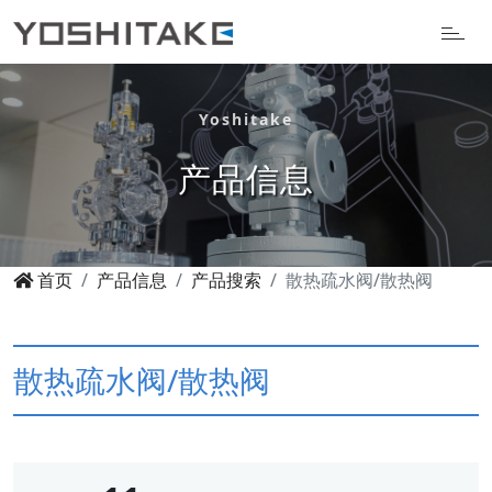
Yoshitake
产品信息
首页
产品信息
产品搜索
散热疏水阀/散热阀
散热疏水阀/散热阀