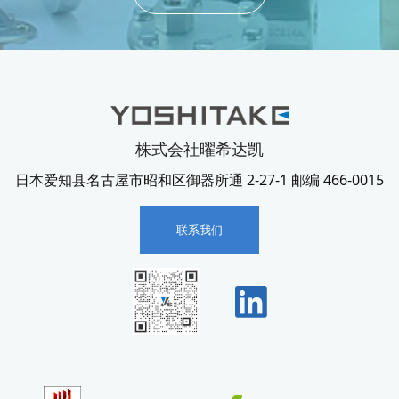
株式会社曜希达凯
日本爱知县名古屋市昭和区御器所通 2-27-1 邮编 466-0015
联系我们