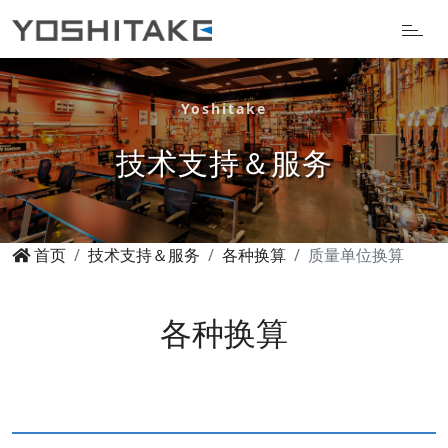
Yoshitake
技术支持＆服务
首页
技术支持＆服务
各种换算
质量单位换算
各种换算