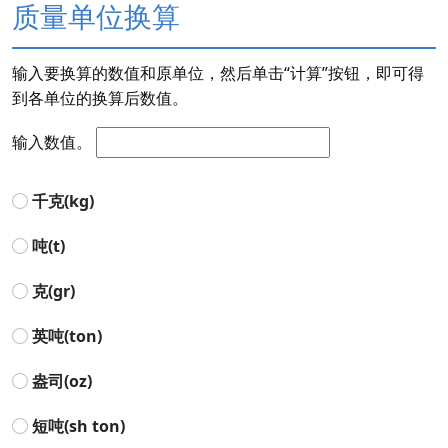
质量单位换算
输入要换算的数值和原单位，然后单击“计算”按钮，即可得
到各单位的换算后数值。
输入数值。
千克(kg)
吨(t)
克(gr)
英吨(ton)
盎司(oz)
短吨(sh ton)