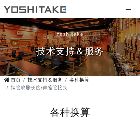
Yoshitake
技术支持＆服务
首页
技术支持＆服务
各种换算
钢管膨胀长度/伸缩管接头
各种换算