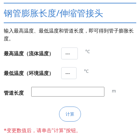
钢管膨胀长度/伸缩管接头
输入最高温度、最低温度和管道长度，即可得到管子膨胀长
度。
°C
最高温度（流体温度）
°C
最低温度（环境温度）
m
管道长度
*变更数值后，请单击"计算"按钮。