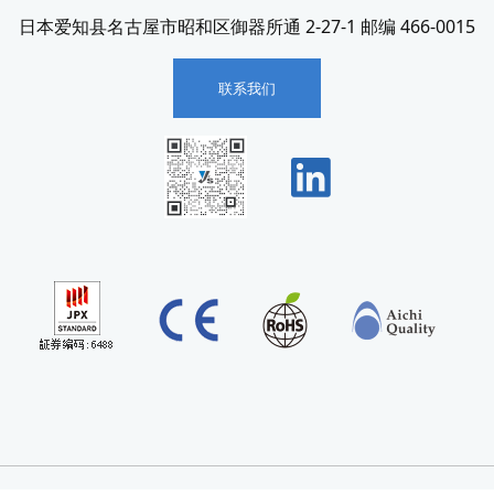
日本爱知县名古屋市昭和区御器所通 2-27-1 邮编 466-0015
联系我们