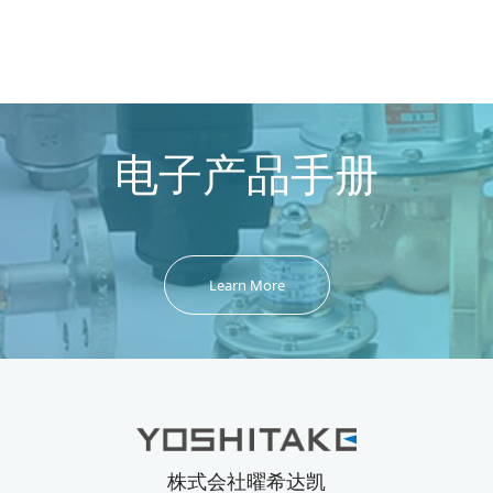
电子产品手册
Learn More
株式会社曜希达凯