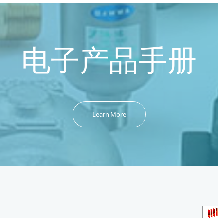
电子产品手册
Learn More