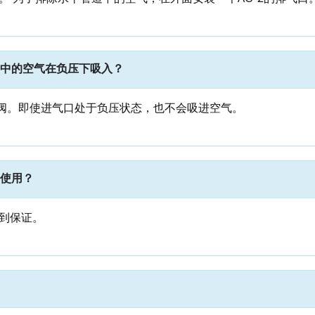
中的空气在负压下吸入？
空气吸气阀。即使进气口处于负压状态，也不会吸进空气。
使用？
到保证。