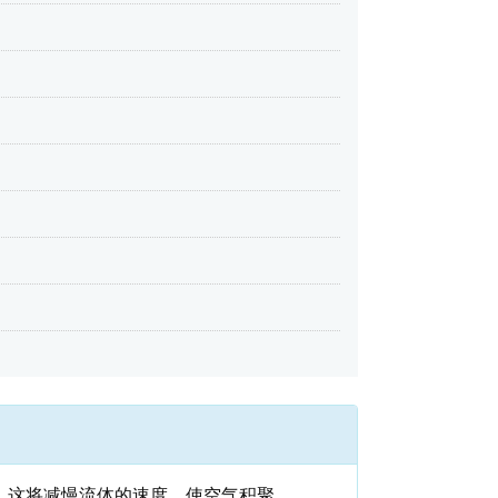
口。这将减慢流体的速度，使空气积聚。