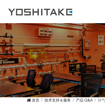
首页
技术支持＆服务
产品 Q&A
排气