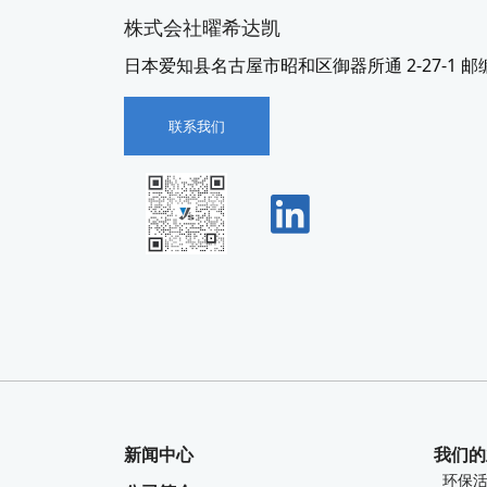
株式会社曜希达凯
日本爱知县名古屋市昭和区御器所通 2-27-1 邮编 4
联系我们
新闻中心
我们的
环保