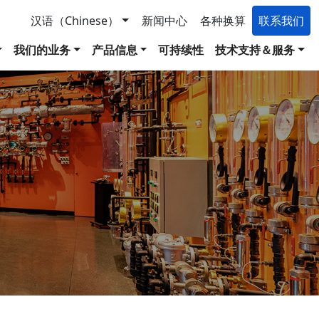
汉语（Chinese）
新闻中心
各种换算
联系我们
我们的业务
产品信息
可持续性
技术支持＆服务