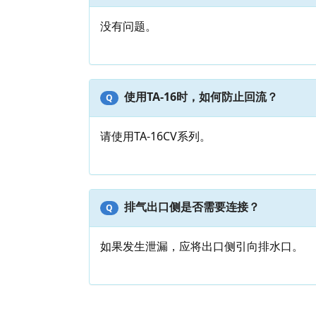
没有问题。
使用TA-16时，如何防止回流？
Q
请使用TA-16CV系列。
排气出口侧是否需要连接？
Q
如果发生泄漏，应将出口侧引向排水口。