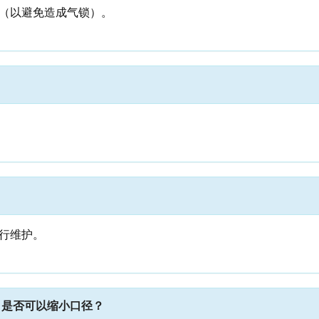
（以避免造成气锁）。
行维护。
的，是否可以缩小口径？