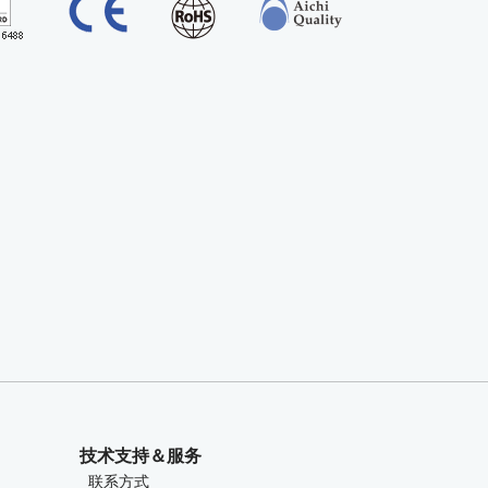
技术支持＆服务
联系方式