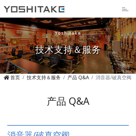
Yoshitake
技术支持＆服务
首页
技术支持＆服务
产品 Q&A
消音器/破真空阀
产品 Q&A
消音器/破真空阀