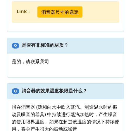
Link
：
消音器尺寸的选定
是否有非标准的材质？
Q
是的，请联系我司
消音器的效果温度极限是什么？
Q
指在消音器 (缓和向水中吹入蒸汽、制造温水时的振
动及噪音的器具) 中持续进行蒸汽加热时，产生噪音
的使用限界温度。如果在超过该温度的情况下持续使
用，将会产生很大的振动或噪音