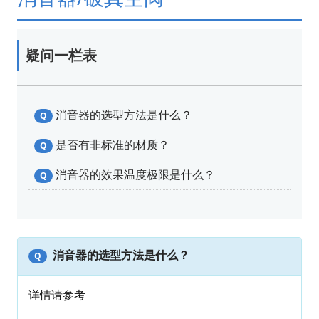
疑问一栏表
消音器的选型方法是什么？
Q
是否有非标准的材质？
Q
消音器的效果温度极限是什么？
Q
消音器的选型方法是什么？
Q
详情请参考