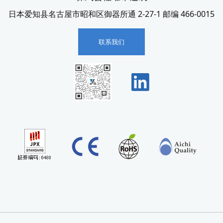
日本爱知县名古屋市昭和区御器所通 2-27-1 邮编 466-0015
联系我们