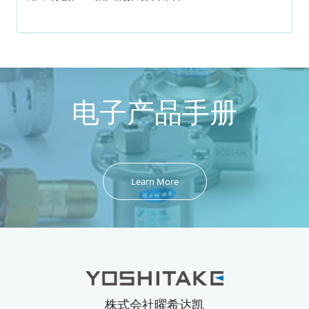
电子产品手册
Learn More
株式会社曜希达凯