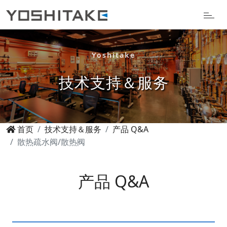
Yoshitake
技术支持＆服务
首页
技术支持＆服务
产品 Q&A
散热疏水阀/散热阀
产品 Q&A