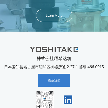
Learn More
株式会社曜希达凯
日本爱知县名古屋市昭和区御器所通 2-27-1 邮编 466-0015
联系我们