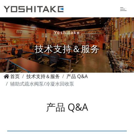
Yoshitake
技术支持＆服务
首页
技术支持＆服务
产品 Q&A
辅助式疏水阀泵/冷凝水回收泵
产品 Q&A