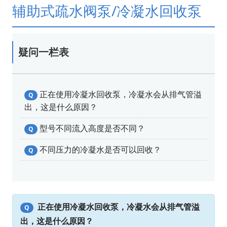
辅助式疏水阀泵/冷凝水回收泵
疑问一栏表
正在使用冷凝水回收泵，冷凝水会从排气管溢
Q
出，这是什么原因？
型号不同流入高度是否不同？
Q
不同压力的冷凝水是否可以回收？
Q
正在使用冷凝水回收泵，冷凝水会从排气管溢
Q
出，这是什么原因？