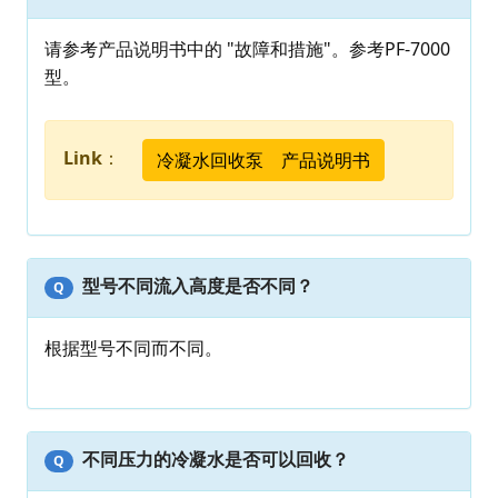
请参考产品说明书中的 "故障和措施"。参考PF-7000
型。
Link
：
冷凝水回收泵 产品说明书
型号不同流入高度是否不同？
Q
根据型号不同而不同。
不同压力的冷凝水是否可以回收？
Q