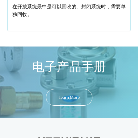
在开放系统最中是可以回收的。封闭系统时，需要单
独回收。
电子产品手册
Learn More