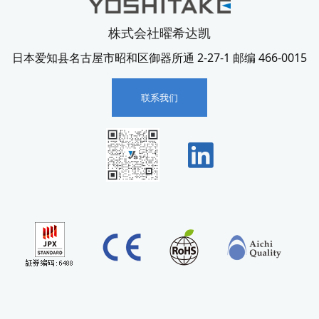
株式会社曜希达凯
日本爱知县名古屋市昭和区御器所通 2-27-1 邮编 466-0015
联系我们