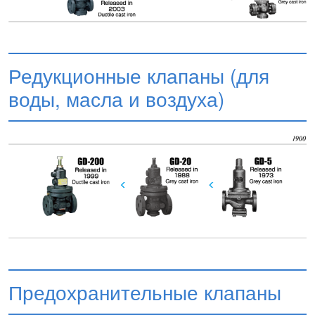
Редукционные клапаны (для
воды, масла и воздуха)
Предохранительные клапаны