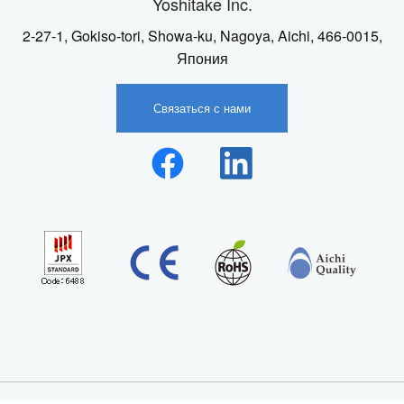
Yoshitake Inc.
2-27-1, Gokiso-tori, Showa-ku, Nagoya, Aichi, 466-0015,
Япония
Связаться с нами