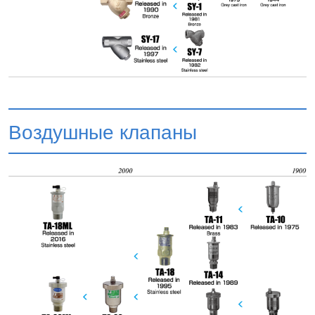
Воздушные клапаны