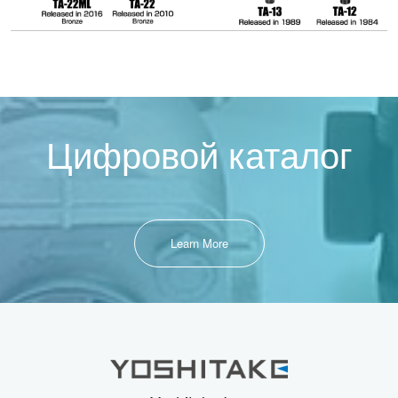
Цифровой каталог
Learn More