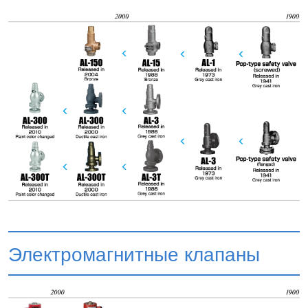
Электромагнитные клапаны