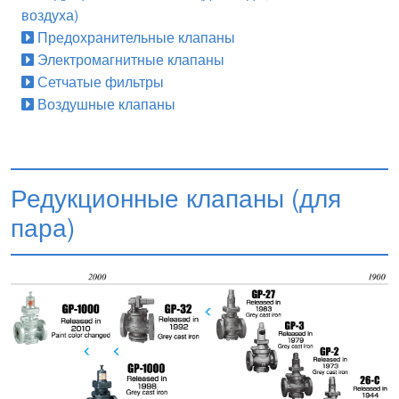
воздуха)
Предохранительные клапаны
Электромагнитные клапаны
Сетчатые фильтры
Воздушные клапаны
Редукционные клапаны (для
пара)