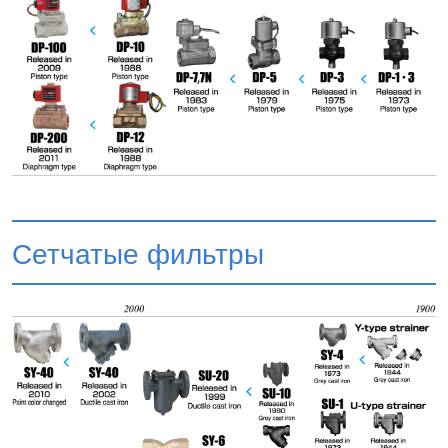
Сетчатые фильтры