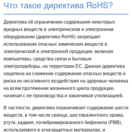
Что такое директива RoHS?
Директива об ограничении содержания некоторых
вредных веществ в электрическом и электронном
оборудовании (директива RoHS) запрещает
использование опасных химических веществ в
электрической и электронной продукции, включая
компьютеры, средства связи и бытовые
электроприборы, на территории ЕС. Данная директива
нацелена на снижение содержания опасных веществ и
риска их негативного воздействия на здоровье человека
на всем протяжении жизненного цикла продукции,
начиная с ее производства и заканчивая утилизацией.
В частности, директива ограничивает содержание шести
веществ, в том числе свинца, шестивалентного хрома,
ртути, кадмия, полибромированного бифенила (PBB),
используемого в огнезащитных материалах, и