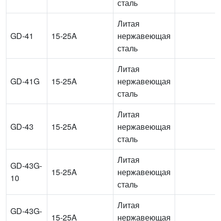
сталь
Литая
GD-41
15-25A
нержавеющая
сталь
Литая
GD-41G
15-25A
нержавеющая
сталь
Литая
GD-43
15-25A
нержавеющая
сталь
Литая
GD-43G-
15-25A
нержавеющая
10
сталь
Литая
GD-43G-
15-25A
нержавеющая