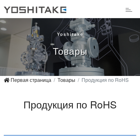
Yoshitake
Товары
Первая страница
Товары
Продукция по RoHS
Продукция по RoHS