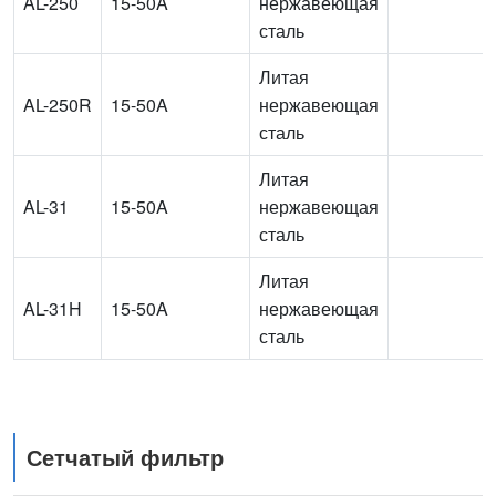
AL-250
15-50A
нержавеющая
сталь
Литая
AL-250R
15-50A
нержавеющая
сталь
Литая
AL-31
15-50A
нержавеющая
сталь
Литая
AL-31H
15-50A
нержавеющая
сталь
Сетчатый фильтр