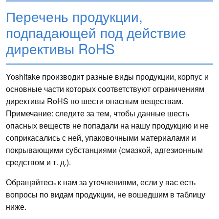
Перечень продукции,
подпадающей под действие
директивы RoHS
Yoshitake производит разные виды продукции, корпус и
основные части которых соответствуют ограничениям
директивы RoHS по шести опасным веществам.
Примечание: следите за тем, чтобы данные шесть
опасных веществ не попадали на нашу продукцию и не
соприкасались с ней, упаковочными материалами и
покрывающими субстанциями (смазкой, адгезионным
средством и т. д.).
Обращайтесь к нам за уточнениями, если у вас есть
вопросы по видам продукции, не вошедшим в таблицу
ниже.