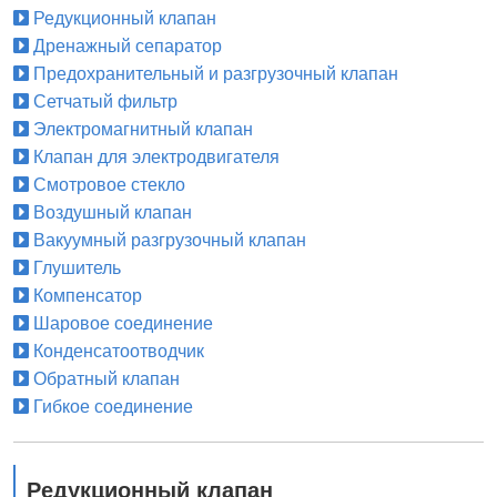
Редукционный клапан
Дренажный сепаратор
Предохранительный и разгрузочный клапан
Сетчатый фильтр
Электромагнитный клапан
Клапан для электродвигателя
Смотровое стекло
Воздушный клапан
Вакуумный разгрузочный клапан
Глушитель
Компенсатор
Шаровое соединение
Конденсатоотводчик
Обратный клапан
Гибкое соединение
Редукционный клапан