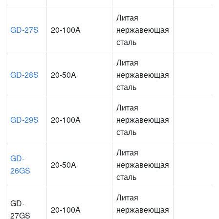
Литая
GD-27S
20-100A
нержавеющая
сталь
Литая
GD-28S
20-50A
нержавеющая
сталь
Литая
GD-29S
20-100A
нержавеющая
сталь
Литая
GD-
20-50A
нержавеющая
26GS
сталь
Литая
GD-
20-100A
нержавеющая
27GS